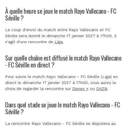
À quelle heure se joue le match Rayo Vallecano - FC
Séville ?
Le coup d'envoi du match entre Rayo Vallecano et FC
Séville sera donné le dimanche 17 janvier 2027 à 17h00. Il
s'agit d'une rencontre de
Liga
.
Sur quelle chaîne est diffusé le match Rayo Vallecano
- FC Séville en direct ?
Pour suivre le match Rayo Vallecano - FC Séville (Liga) en
direct le dimanche 17 janvier 2027 à 17h00, vous aurez le
choix de regarder la rencontre sur
Disney +
ou
DAZN
.
Dans quel stade se joue le match Rayo Vallecano - FC
Séville ?
La rencontre Rayo Vallecano - FC Séville se disputera au