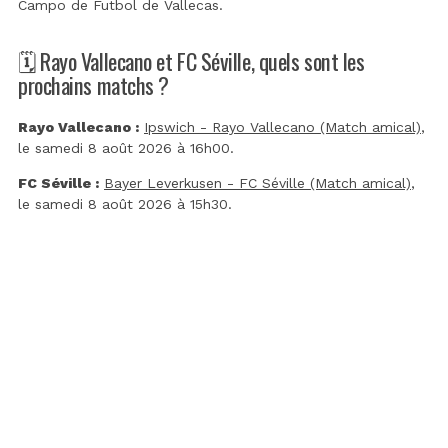
Campo de Futbol de Vallecas
.
🗓️ Rayo Vallecano et FC Séville, quels sont les
prochains matchs ?
Rayo Vallecano :
Ipswich - Rayo Vallecano (Match amical)
,
le samedi 8 août 2026 à 16h00.
FC Séville :
Bayer Leverkusen - FC Séville (Match amical)
,
le samedi 8 août 2026 à 15h30.