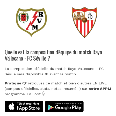
Quelle est la composition d'équipe du match Rayo
Vallecano - FC Séville ?
La composition officielle du match Rayo Vallecano - FC
Séville sera disponible 1h avant le match.
Pratique 👉
retrouvez ce match et bien d'autres EN LIVE
(compos officielles, stats, notes, résumé...) sur
notre APPLI
programme TV Foot 👇