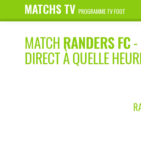
MATCHS TV
PROGRAMME TV FOOT
MATCH
RANDERS FC
-
DIRECT À QUELLE HEUR
R