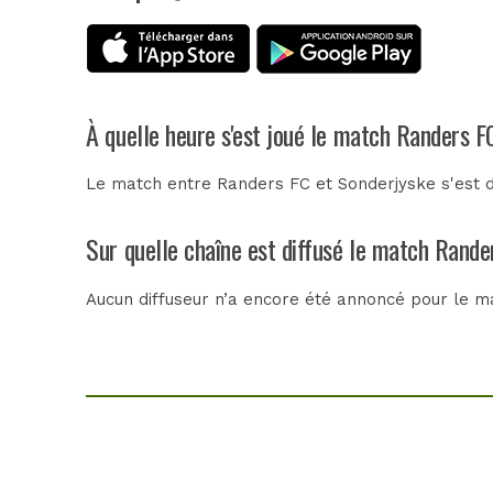
À quelle heure s'est joué le match Randers F
Le match entre Randers FC et Sonderjyske s'est dé
Sur quelle chaîne est diffusé le match Rande
Aucun diffuseur n’a encore été annoncé pour le ma