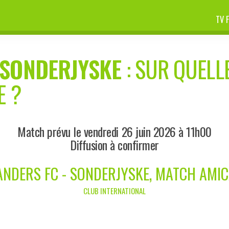
TV 
SONDERJYSKE
: SUR QUELLE
E ?
Match prévu le vendredi 26 juin 2026 à 11h00
Diffusion à confirmer
ANDERS FC - SONDERJYSKE, MATCH AMIC
CLUB INTERNATIONAL