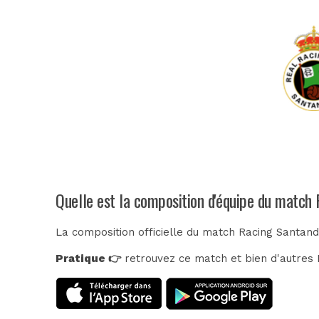
Quelle est la composition d'équipe du match 
La composition officielle du match Racing Santand
Pratique 👉
retrouvez ce match et bien d'autres E