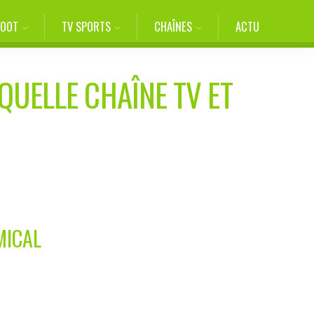
FOOT
TV SPORTS
CHAÎNES
ACTU
QUELLE CHAÎNE TV ET
MICAL