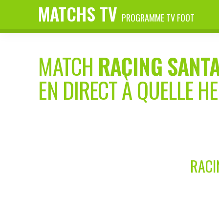
MATCHS TV
PROGRAMME TV FOOT
MATCH
RACING SANTA
EN DIRECT À QUELLE H
RACI