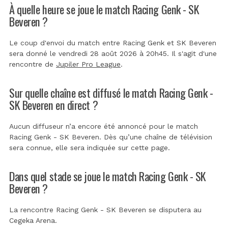
À quelle heure se joue le match Racing Genk - SK
Beveren ?
Le coup d'envoi du match entre Racing Genk et SK Beveren
sera donné le vendredi 28 août 2026 à 20h45. Il s'agit d'une
rencontre de
Jupiler Pro League
.
Sur quelle chaîne est diffusé le match Racing Genk -
SK Beveren en direct ?
Aucun diffuseur n’a encore été annoncé pour le match
Racing Genk - SK Beveren. Dès qu’une chaîne de télévision
sera connue, elle sera indiquée sur cette page.
Dans quel stade se joue le match Racing Genk - SK
Beveren ?
La rencontre Racing Genk - SK Beveren se disputera au
Cegeka Arena
.