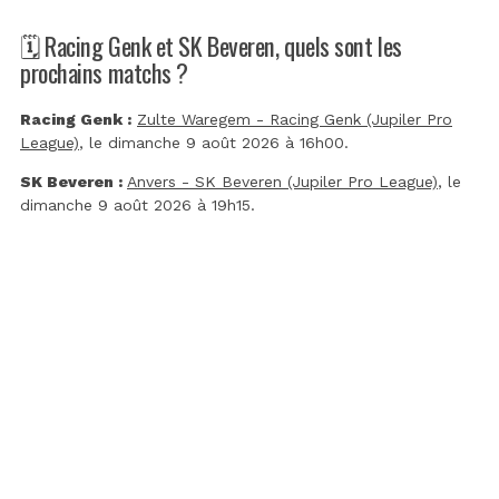
🗓️ Racing Genk et SK Beveren, quels sont les
prochains matchs ?
Racing Genk :
Zulte Waregem - Racing Genk (Jupiler Pro
League)
, le dimanche 9 août 2026 à 16h00.
SK Beveren :
Anvers - SK Beveren (Jupiler Pro League)
, le
dimanche 9 août 2026 à 19h15.