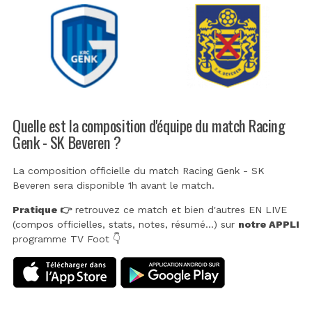
Quelle est la composition d'équipe du match Racing
Genk - SK Beveren ?
La composition officielle du match Racing Genk - SK
Beveren sera disponible 1h avant le match.
Pratique 👉
retrouvez ce match et bien d'autres EN LIVE
(compos officielles, stats, notes, résumé...) sur
notre APPLI
programme TV Foot 👇