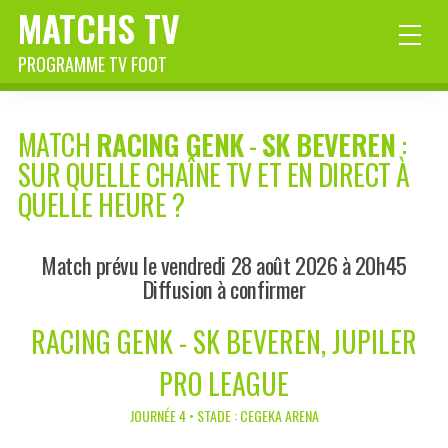
MATCHS TV
PROGRAMME TV FOOT
MATCH
RACING GENK
-
SK BEVEREN
:
SUR QUELLE CHAÎNE TV ET EN DIRECT À
QUELLE HEURE ?
Match prévu le vendredi 28 août 2026 à 20h45
Diffusion à confirmer
RACING GENK - SK BEVEREN, JUPILER
PRO LEAGUE
JOURNÉE 4 • STADE : CEGEKA ARENA