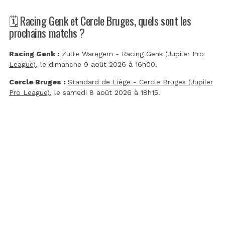
🗓️ Racing Genk et Cercle Bruges, quels sont les
prochains matchs ?
Racing Genk :
Zulte Waregem - Racing Genk (Jupiler Pro
League)
, le dimanche 9 août 2026 à 16h00.
Cercle Bruges :
Standard de Liège - Cercle Bruges (Jupiler
Pro League)
, le samedi 8 août 2026 à 18h15.