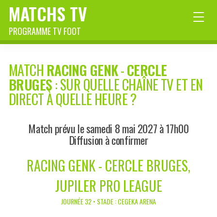
MATCHS TV
PROGRAMME TV FOOT
MATCH
RACING GENK
-
CERCLE
BRUGES
: SUR QUELLE CHAÎNE TV ET EN
DIRECT À QUELLE HEURE ?
Match prévu le samedi 8 mai 2027 à 17h00
Diffusion à confirmer
RACING GENK - CERCLE BRUGES,
JUPILER PRO LEAGUE
JOURNÉE 32 • STADE : CEGEKA ARENA