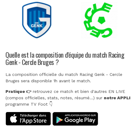
Quelle est la composition d'équipe du match Racing
Genk - Cercle Bruges ?
La composition officielle du match Racing Genk - Cercle
Bruges sera disponible 1h avant le match.
Pratique 👉
retrouvez ce match et bien d'autres EN LIVE
(compos officielles, stats, notes, résumé...) sur
notre APPLI
programme TV Foot 👇