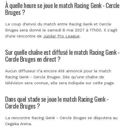
À quelle heure se joue le match Racing Genk - Cercle
Bruges ?
Le coup d'envoi du match entre Racing Genk et Cercle
Bruges sera donné le samedi 8 mai 2027 à 17h00. Il s'agit
d'une rencontre de
Jupiler Pro League
.
Sur quelle chaîne est diffusé le match Racing Genk -
Cercle Bruges en direct ?
Aucun diffuseur n’a encore été annoncé pour le match
Racing Genk - Cercle Bruges. Dès qu’une chaîne de
télévision sera connue, elle sera indiquée sur cette page.
Dans quel stade se joue le match Racing Genk -
Cercle Bruges ?
La rencontre Racing Genk - Cercle Bruges se disputera au
Cegeka Arena
.