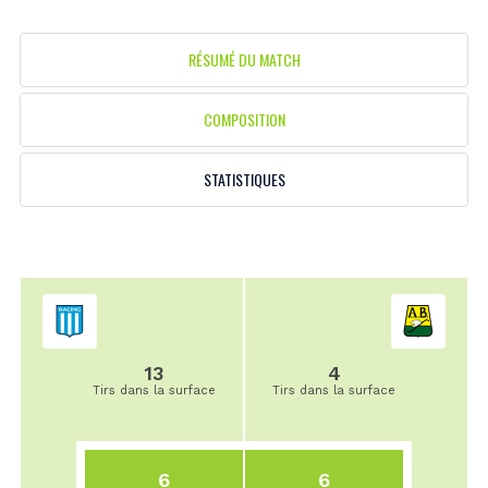
RÉSUMÉ DU MATCH
COMPOSITION
STATISTIQUES
13
4
Tirs dans la surface
Tirs dans la surface
6
6