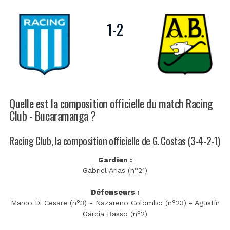
1
-
2
Quelle est la composition officielle du match Racing
Club - Bucaramanga ?
Racing Club, la composition officielle de G. Costas (3-4-2-1)
Gardien :
Gabriel Arias (n°21)
Défenseurs :
Marco Di Cesare (n°3) - Nazareno Colombo (n°23) - Agustín
García Basso (n°2)