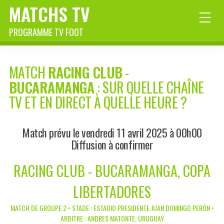
MATCHS TV
PROGRAMME TV FOOT
MATCH
RACING CLUB
-
BUCARAMANGA
: SUR QUELLE CHAÎNE
TV ET EN DIRECT À QUELLE HEURE ?
Match prévu le vendredi 11 avril 2025 à 00h00
Diffusion à confirmer
RACING CLUB - BUCARAMANGA, COPA
LIBERTADORES
MATCH DE GROUPE 2 • STADE : ESTADIO PRESIDENTE JUAN DOMINGO PERÓN •
ARBITRE : ANDRES MATONTE, URUGUAY