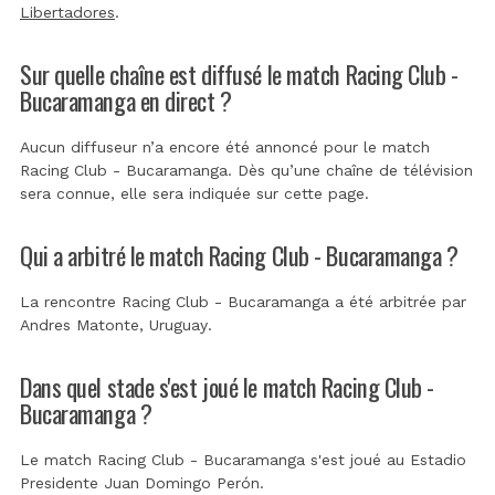
Libertadores
.
Sur quelle chaîne est diffusé le match Racing Club -
Bucaramanga en direct ?
Aucun diffuseur n’a encore été annoncé pour le match
Racing Club - Bucaramanga. Dès qu’une chaîne de télévision
sera connue, elle sera indiquée sur cette page.
Qui a arbitré le match Racing Club - Bucaramanga ?
La rencontre Racing Club - Bucaramanga a été arbitrée par
Andres Matonte, Uruguay
.
Dans quel stade s'est joué le match Racing Club -
Bucaramanga ?
Le match Racing Club - Bucaramanga s'est joué au
Estadio
Presidente Juan Domingo Perón
.