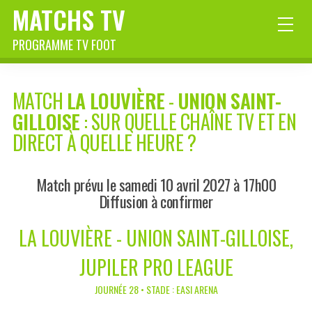
MATCHS TV
PROGRAMME TV FOOT
MATCH
LA LOUVIÈRE
-
UNION SAINT-
GILLOISE
: SUR QUELLE CHAÎNE TV ET EN
DIRECT À QUELLE HEURE ?
Match prévu le samedi 10 avril 2027 à 17h00
Diffusion à confirmer
LA LOUVIÈRE - UNION SAINT-GILLOISE,
JUPILER PRO LEAGUE
JOURNÉE 28 • STADE : EASI ARENA