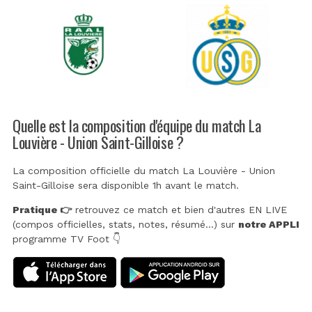
Quelle est la composition d'équipe du match La
Louvière - Union Saint-Gilloise ?
La composition officielle du match La Louvière - Union
Saint-Gilloise sera disponible 1h avant le match.
Pratique 👉
retrouvez ce match et bien d'autres EN LIVE
(compos officielles, stats, notes, résumé...) sur
notre APPLI
programme TV Foot 👇