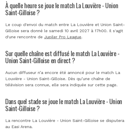
À quelle heure se joue le match La Louvière - Union
Saint-Gilloise ?
Le coup d'envoi du match entre La Louvière et Union Saint-
Gilloise sera donné le samedi 10 avril 2027 à 17h00. Il s'agit
d'une rencontre de
Jupiler Pro League
.
Sur quelle chaîne est diffusé le match La Louvière -
Union Saint-Gilloise en direct ?
Aucun diffuseur n’a encore été annoncé pour le match La
Louvière - Union Saint-Gilloise. Dès qu’une chaîne de
télévision sera connue, elle sera indiquée sur cette page.
Dans quel stade se joue le match La Louvière - Union
Saint-Gilloise ?
La rencontre La Louvière - Union Saint-Gilloise se disputera
au
Easi Arena
.