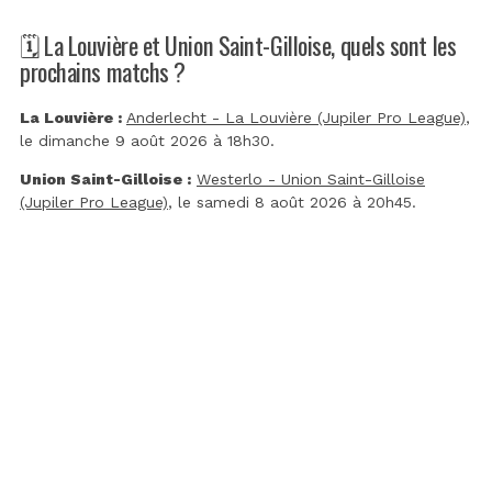
🗓️ La Louvière et Union Saint-Gilloise, quels sont les
prochains matchs ?
La Louvière :
Anderlecht - La Louvière (Jupiler Pro League)
,
le dimanche 9 août 2026 à 18h30.
Union Saint-Gilloise :
Westerlo - Union Saint-Gilloise
(Jupiler Pro League)
, le samedi 8 août 2026 à 20h45.