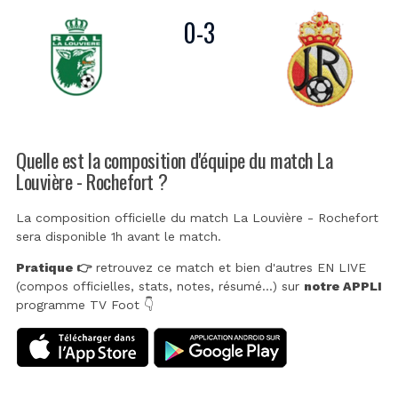
0
-
3
Quelle est la composition d'équipe du match La
Louvière - Rochefort ?
La composition officielle du match La Louvière - Rochefort
sera disponible 1h avant le match.
Pratique 👉
retrouvez ce match et bien d'autres EN LIVE
(compos officielles, stats, notes, résumé...) sur
notre APPLI
programme TV Foot 👇