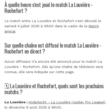
À quelle heure s'est joué le match La Louvière -
Rochefort ?
Le match entre La Louvière et Rochefort s'est déroulé le
samedi 4 juillet 2026 à 15h00 dans le cadre de la
Match
amical
.
Sur quelle chaîne est diffusé le match La Louvière -
Rochefort en direct ?
Aucun diffuseur n’a encore été annoncé pour le match La
Louvière - Rochefort. Dès qu’une chaîne de télévision sera
connue, elle sera indiquée sur cette page.
🗓️ La Louvière et Rochefort, quels sont les prochains
matchs ?
La Louvière :
Anderlecht - La Louvière (Jupiler Pro League)
,
le dimanche 9 août 2026 à 18h30.