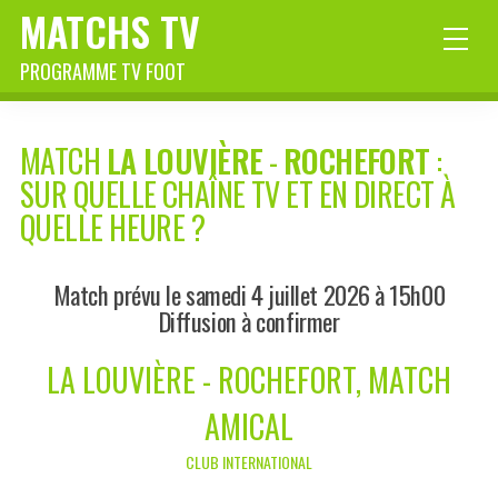
MATCHS TV
PROGRAMME TV FOOT
MATCH
LA LOUVIÈRE
-
ROCHEFORT
:
SUR QUELLE CHAÎNE TV ET EN DIRECT À
QUELLE HEURE ?
Match prévu le samedi 4 juillet 2026 à 15h00
Diffusion à confirmer
LA LOUVIÈRE - ROCHEFORT, MATCH
AMICAL
CLUB INTERNATIONAL