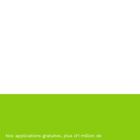
Nos applications gratuites, plus d'1 million de