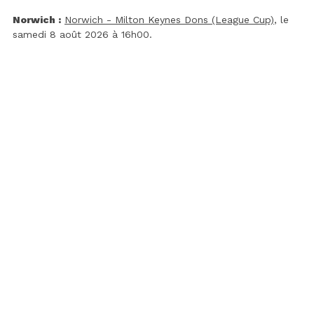
Norwich :
Norwich - Milton Keynes Dons (League Cup)
, le
samedi 8 août 2026 à 16h00.