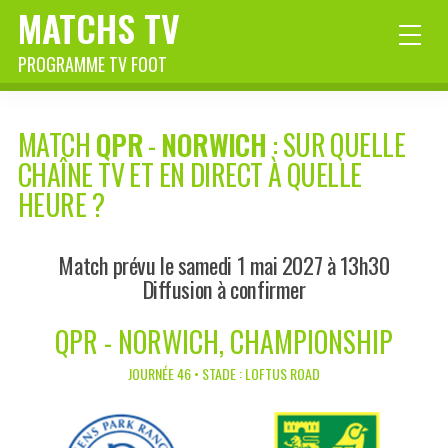
MATCHS TV
PROGRAMME TV FOOT
MATCH
QPR
-
NORWICH
: SUR QUELLE
CHAÎNE TV ET EN DIRECT À QUELLE
HEURE ?
Match prévu le samedi 1 mai 2027 à 13h30
Diffusion à confirmer
QPR - NORWICH, CHAMPIONSHIP
JOURNÉE 46 • STADE : LOFTUS ROAD