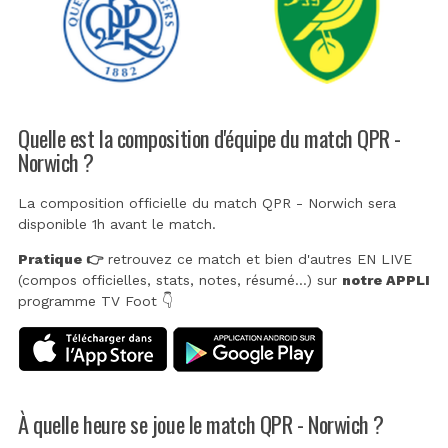
Quelle est la composition d'équipe du match QPR -
Norwich ?
La composition officielle du match QPR - Norwich sera
disponible 1h avant le match.
Pratique 👉
retrouvez ce match et bien d'autres EN LIVE
(compos officielles, stats, notes, résumé...) sur
notre APPLI
programme TV Foot 👇
À quelle heure se joue le match QPR - Norwich ?