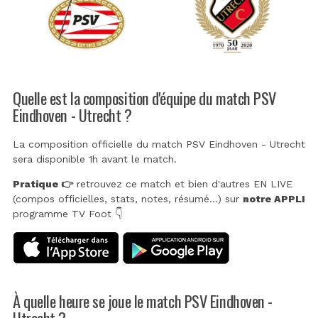
Quelle est la composition d'équipe du match PSV
Eindhoven - Utrecht ?
La composition officielle du match PSV Eindhoven - Utrecht
sera disponible 1h avant le match.
Pratique 👉
retrouvez ce match et bien d'autres EN LIVE
(compos officielles, stats, notes, résumé...) sur
notre APPLI
programme TV Foot 👇
À quelle heure se joue le match PSV Eindhoven -
Utrecht ?