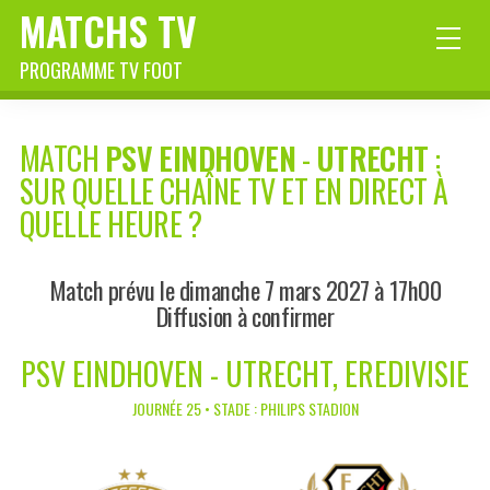
MATCHS TV
PROGRAMME TV FOOT
MATCH
PSV EINDHOVEN
-
UTRECHT
:
SUR QUELLE CHAÎNE TV ET EN DIRECT À
QUELLE HEURE ?
Match prévu le dimanche 7 mars 2027 à 17h00
Diffusion à confirmer
PSV EINDHOVEN - UTRECHT, EREDIVISIE
JOURNÉE 25 • STADE : PHILIPS STADION