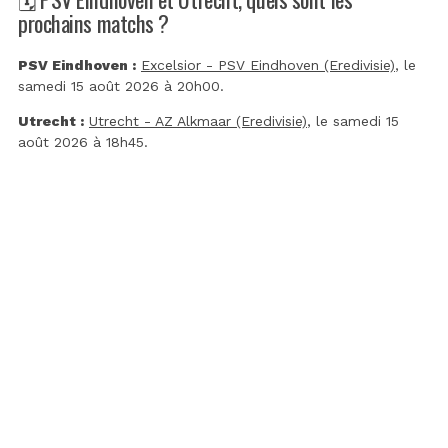
prochains matchs ?
PSV Eindhoven :
Excelsior - PSV Eindhoven (Eredivisie)
, le
samedi 15 août 2026 à 20h00.
Utrecht :
Utrecht - AZ Alkmaar (Eredivisie)
, le samedi 15
août 2026 à 18h45.