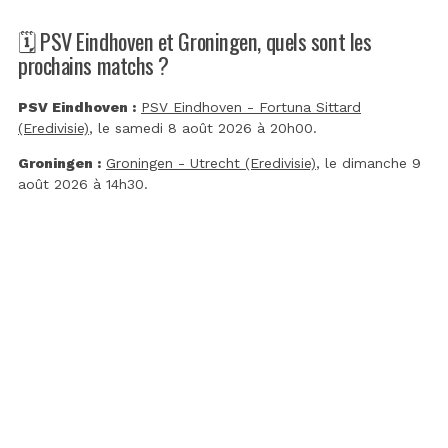
🗓️ PSV Eindhoven et Groningen, quels sont les
prochains matchs ?
PSV Eindhoven :
PSV Eindhoven - Fortuna Sittard
(Eredivisie)
, le samedi 8 août 2026 à 20h00.
Groningen :
Groningen - Utrecht (Eredivisie)
, le dimanche 9
août 2026 à 14h30.