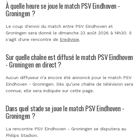
À quelle heure se joue le match PSV Eindhoven -
Groningen ?
Le coup d'envoi du match entre PSV Eindhoven et
Groningen sera donné le dimanche 23 août 2026 à 14h30. Il
s'agit d'une rencontre de
Eredivisie
.
Sur quelle chaîne est diffusé le match PSV Eindhoven
- Groningen en direct ?
Aucun diffuseur n’a encore été annoncé pour le match PSV
Eindhoven - Groningen. Dès qu’une chaîne de télévision sera
connue, elle sera indiquée sur cette page.
Dans quel stade se joue le match PSV Eindhoven -
Groningen ?
La rencontre PSV Eindhoven - Groningen se disputera au
Philips Stadion
.