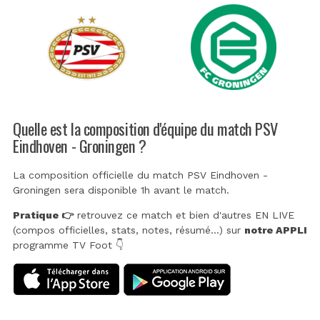
Quelle est la composition d'équipe du match PSV
Eindhoven - Groningen ?
La composition officielle du match PSV Eindhoven -
Groningen sera disponible 1h avant le match.
Pratique 👉
retrouvez ce match et bien d'autres EN LIVE
(compos officielles, stats, notes, résumé...) sur
notre APPLI
programme TV Foot 👇