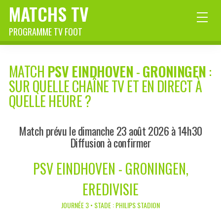
MATCHS TV
PROGRAMME TV FOOT
MATCH
PSV EINDHOVEN
-
GRONINGEN
:
SUR QUELLE CHAÎNE TV ET EN DIRECT À
QUELLE HEURE ?
Match prévu le dimanche 23 août 2026 à 14h30
Diffusion à confirmer
PSV EINDHOVEN - GRONINGEN,
EREDIVISIE
JOURNÉE 3 • STADE : PHILIPS STADION