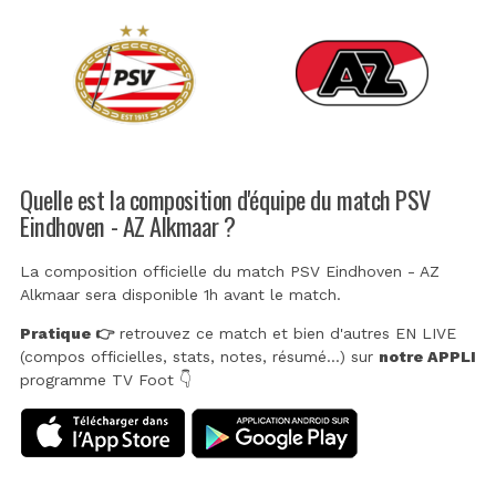
Quelle est la composition d'équipe du match PSV
Eindhoven - AZ Alkmaar ?
La composition officielle du match PSV Eindhoven - AZ
Alkmaar sera disponible 1h avant le match.
Pratique 👉
retrouvez ce match et bien d'autres EN LIVE
(compos officielles, stats, notes, résumé...) sur
notre APPLI
programme TV Foot 👇