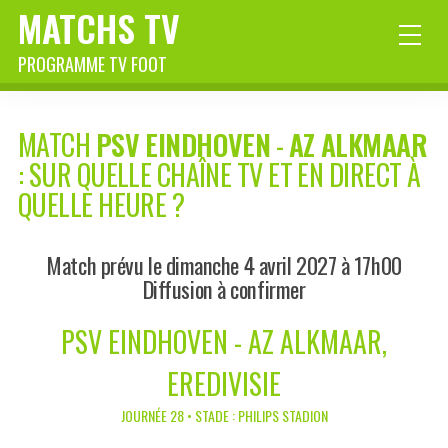
MATCHS TV
PROGRAMME TV FOOT
MATCH
PSV EINDHOVEN
-
AZ ALKMAAR
: SUR QUELLE CHAÎNE TV ET EN DIRECT À
QUELLE HEURE ?
Match prévu le dimanche 4 avril 2027 à 17h00
Diffusion à confirmer
PSV EINDHOVEN - AZ ALKMAAR,
EREDIVISIE
JOURNÉE 28 • STADE : PHILIPS STADION