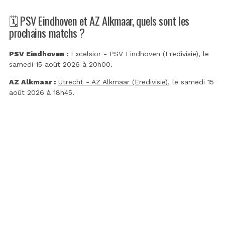
🗓️ PSV Eindhoven et AZ Alkmaar, quels sont les
prochains matchs ?
PSV Eindhoven :
Excelsior - PSV Eindhoven (Eredivisie)
, le
samedi 15 août 2026 à 20h00.
AZ Alkmaar :
Utrecht - AZ Alkmaar (Eredivisie)
, le samedi 15
août 2026 à 18h45.