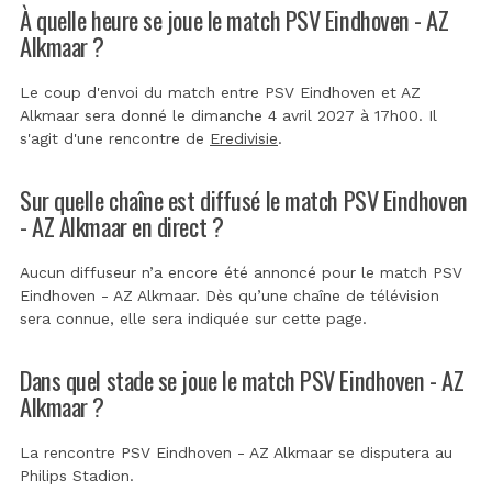
À quelle heure se joue le match PSV Eindhoven - AZ
Alkmaar ?
Le coup d'envoi du match entre PSV Eindhoven et AZ
Alkmaar sera donné le dimanche 4 avril 2027 à 17h00. Il
s'agit d'une rencontre de
Eredivisie
.
Sur quelle chaîne est diffusé le match PSV Eindhoven
- AZ Alkmaar en direct ?
Aucun diffuseur n’a encore été annoncé pour le match PSV
Eindhoven - AZ Alkmaar. Dès qu’une chaîne de télévision
sera connue, elle sera indiquée sur cette page.
Dans quel stade se joue le match PSV Eindhoven - AZ
Alkmaar ?
La rencontre PSV Eindhoven - AZ Alkmaar se disputera au
Philips Stadion
.