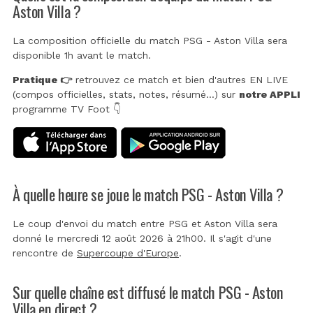
Aston Villa ?
La composition officielle du match PSG - Aston Villa sera
disponible 1h avant le match.
Pratique 👉
retrouvez ce match et bien d'autres EN LIVE
(compos officielles, stats, notes, résumé...) sur
notre APPLI
programme TV Foot 👇
À quelle heure se joue le match PSG - Aston Villa ?
Le coup d'envoi du match entre PSG et Aston Villa sera
donné le mercredi 12 août 2026 à 21h00. Il s'agit d'une
rencontre de
Supercoupe d'Europe
.
Sur quelle chaîne est diffusé le match PSG - Aston
Villa en direct ?