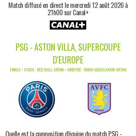
Match diffusé en direct le mercredi 12 août 2026 à
21h00 sur Canal+
PSG - ASTON VILLA, SUPERCOUPE
D'EUROPE
FINALE • STADE : RED BULL ARENA • ARBITRE : OMAR ABDULKADIR ARTAN
Quelle est la composition d'équipe du match PSG -