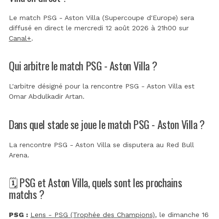
Le match PSG - Aston Villa (Supercoupe d'Europe) sera
diffusé en direct le mercredi 12 août 2026 à 21h00 sur
Canal+
.
Qui arbitre le match PSG - Aston Villa ?
L'arbitre désigné pour la rencontre PSG - Aston Villa est
Omar Abdulkadir Artan
.
Dans quel stade se joue le match PSG - Aston Villa ?
La rencontre PSG - Aston Villa se disputera au
Red Bull
Arena
.
🗓️ PSG et Aston Villa, quels sont les prochains
matchs ?
PSG :
Lens - PSG (Trophée des Champions)
, le dimanche 16