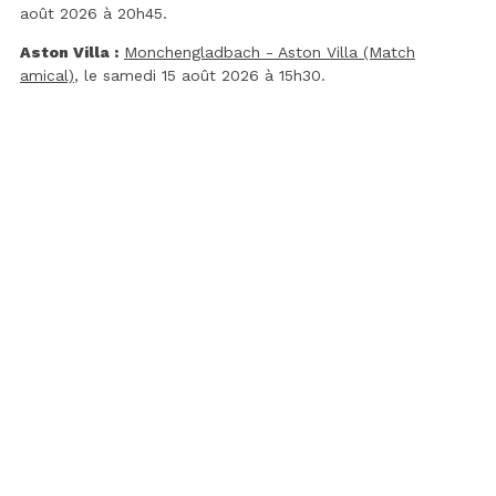
août 2026 à 20h45.
Aston Villa :
Monchengladbach - Aston Villa (Match
amical)
, le samedi 15 août 2026 à 15h30.