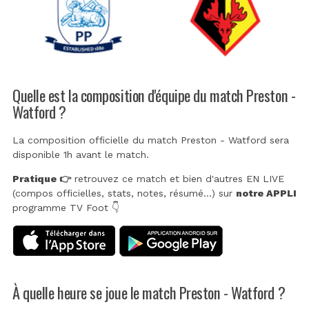
Quelle est la composition d'équipe du match Preston -
Watford ?
La composition officielle du match Preston - Watford sera
disponible 1h avant le match.
Pratique 👉
retrouvez ce match et bien d'autres EN LIVE
(compos officielles, stats, notes, résumé...) sur
notre APPLI
programme TV Foot 👇
À quelle heure se joue le match Preston - Watford ?