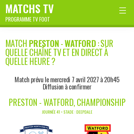
MATCHS TV
PROGRAMME TV FOOT
MATCH
PRESTON
-
WATFORD
: SUR
QUELLE CHAÎNE TV ET EN DIRECT À
QUELLE HEURE ?
Match prévu le mercredi 7 avril 2027 à 20h45
Diffusion à confirmer
PRESTON - WATFORD, CHAMPIONSHIP
JOURNÉE 41 • STADE : DEEPDALE