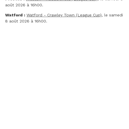
août 2026 à 16h00.
Watford :
Watford - Crawley Town (League Cup)
, le samedi
8 août 2026 à 16h00.