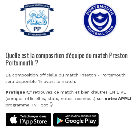
Quelle est la composition d'équipe du match Preston -
Portsmouth ?
La composition officielle du match Preston - Portsmouth
sera disponible 1h avant le match.
Pratique 👉
retrouvez ce match et bien d'autres EN LIVE
(compos officielles, stats, notes, résumé...) sur
notre APPLI
programme TV Foot 👇