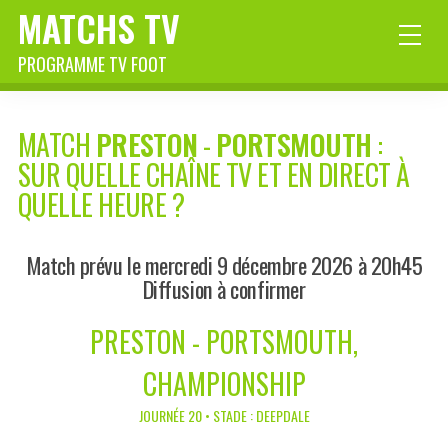
MATCHS TV
PROGRAMME TV FOOT
MATCH
PRESTON
-
PORTSMOUTH
:
SUR QUELLE CHAÎNE TV ET EN DIRECT À
QUELLE HEURE ?
Match prévu le mercredi 9 décembre 2026 à 20h45
Diffusion à confirmer
PRESTON - PORTSMOUTH,
CHAMPIONSHIP
JOURNÉE 20 • STADE : DEEPDALE