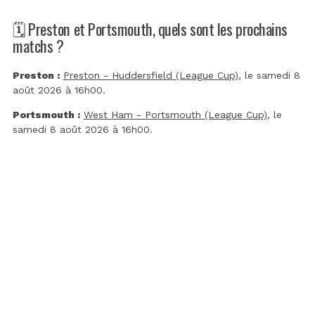
🗓️ Preston et Portsmouth, quels sont les prochains
matchs ?
Preston :
Preston - Huddersfield (League Cup)
, le samedi 8
août 2026 à 16h00.
Portsmouth :
West Ham - Portsmouth (League Cup)
, le
samedi 8 août 2026 à 16h00.