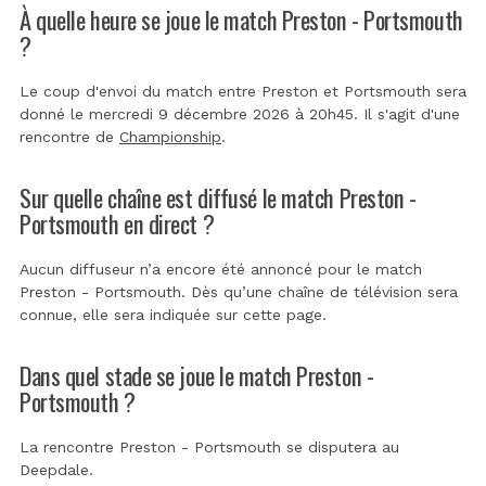
À quelle heure se joue le match Preston - Portsmouth
?
Le coup d'envoi du match entre Preston et Portsmouth sera
donné le mercredi 9 décembre 2026 à 20h45. Il s'agit d'une
rencontre de
Championship
.
Sur quelle chaîne est diffusé le match Preston -
Portsmouth en direct ?
Aucun diffuseur n’a encore été annoncé pour le match
Preston - Portsmouth. Dès qu’une chaîne de télévision sera
connue, elle sera indiquée sur cette page.
Dans quel stade se joue le match Preston -
Portsmouth ?
La rencontre Preston - Portsmouth se disputera au
Deepdale
.