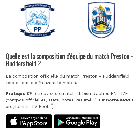
Quelle est la composition d'équipe du match Preston -
Huddersfield ?
La composition officielle du match Preston - Huddersfield
sera disponible 1h avant le match.
Pratique 👉
retrouvez ce match et bien d'autres EN LIVE
(compos officielles, stats, notes, résumé...) sur
notre APPLI
programme TV Foot 👇