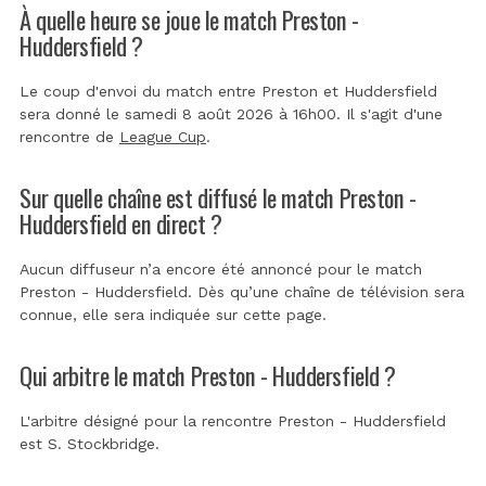
À quelle heure se joue le match Preston -
Huddersfield ?
Le coup d'envoi du match entre Preston et Huddersfield
sera donné le samedi 8 août 2026 à 16h00. Il s'agit d'une
rencontre de
League Cup
.
Sur quelle chaîne est diffusé le match Preston -
Huddersfield en direct ?
Aucun diffuseur n’a encore été annoncé pour le match
Preston - Huddersfield. Dès qu’une chaîne de télévision sera
connue, elle sera indiquée sur cette page.
Qui arbitre le match Preston - Huddersfield ?
L'arbitre désigné pour la rencontre Preston - Huddersfield
est
S. Stockbridge
.