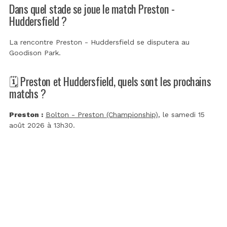
Dans quel stade se joue le match Preston -
Huddersfield ?
La rencontre Preston - Huddersfield se disputera au
Goodison Park
.
🗓️ Preston et Huddersfield, quels sont les prochains
matchs ?
Preston :
Bolton - Preston (Championship)
, le samedi 15
août 2026 à 13h30.