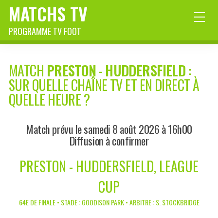
MATCHS TV
PROGRAMME TV FOOT
MATCH
PRESTON
-
HUDDERSFIELD
:
SUR QUELLE CHAÎNE TV ET EN DIRECT À
QUELLE HEURE ?
Match prévu le samedi 8 août 2026 à 16h00
Diffusion à confirmer
PRESTON - HUDDERSFIELD, LEAGUE
CUP
64E DE FINALE • STADE : GOODISON PARK • ARBITRE : S. STOCKBRIDGE