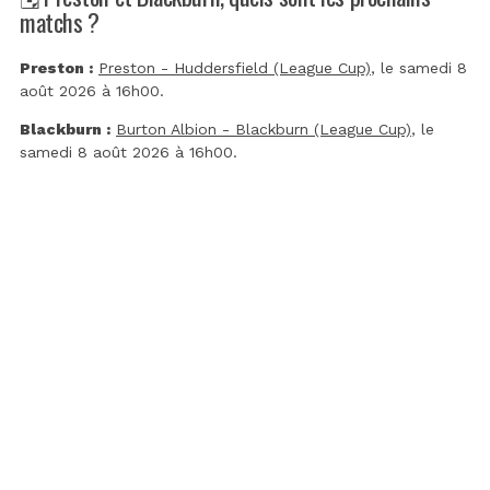
matchs ?
Preston :
Preston - Huddersfield (League Cup)
, le samedi 8
août 2026 à 16h00.
Blackburn :
Burton Albion - Blackburn (League Cup)
, le
samedi 8 août 2026 à 16h00.