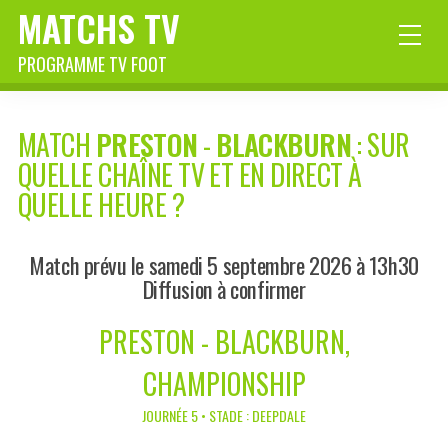
MATCHS TV
PROGRAMME TV FOOT
MATCH
PRESTON
-
BLACKBURN
: SUR
QUELLE CHAÎNE TV ET EN DIRECT À
QUELLE HEURE ?
Match prévu le samedi 5 septembre 2026 à 13h30
Diffusion à confirmer
PRESTON - BLACKBURN,
CHAMPIONSHIP
JOURNÉE 5 • STADE : DEEPDALE