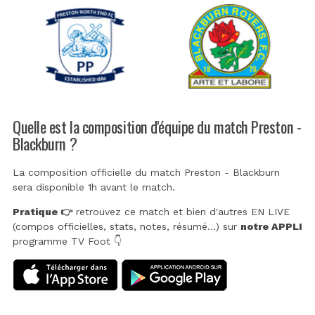
Quelle est la composition d'équipe du match Preston -
Blackburn ?
La composition officielle du match Preston - Blackburn
sera disponible 1h avant le match.
Pratique 👉
retrouvez ce match et bien d'autres EN LIVE
(compos officielles, stats, notes, résumé...) sur
notre APPLI
programme TV Foot 👇