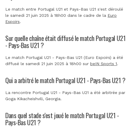
Le match entre Portugal U21 et Pays-Bas U21 s'est déroulé
le samedi 21 juin 2025 à 18h00 dans le cadre de la
Euro
Espoirs
.
Sur quelle chaîne était diffusé le match Portugal U21
- Pays-Bas U21 ?
Le match Portugal U21 - Pays-Bas U21 (Euro Espoirs) a été
diffusé le samedi 21 juin 2025 à 18h00 sur
beIN Sports 1
.
Qui a arbitré le match Portugal U21 - Pays-Bas U21 ?
La rencontre Portugal U21 - Pays-Bas U21 a été arbitrée par
Goga Kikacheishvili, Georgia
.
Dans quel stade s'est joué le match Portugal U21 -
Pays-Bas U21 ?