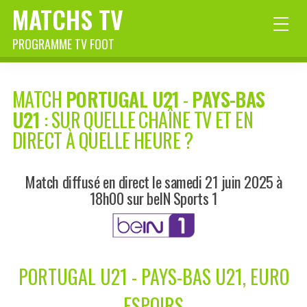
MATCHS TV
PROGRAMME TV FOOT
MATCH
PORTUGAL U21
-
PAYS-BAS
U21
: SUR QUELLE CHAÎNE TV ET EN
DIRECT À QUELLE HEURE ?
Match diffusé en direct le samedi 21 juin 2025 à
18h00 sur beIN Sports 1
PORTUGAL U21 - PAYS-BAS U21, EURO
ESPOIRS