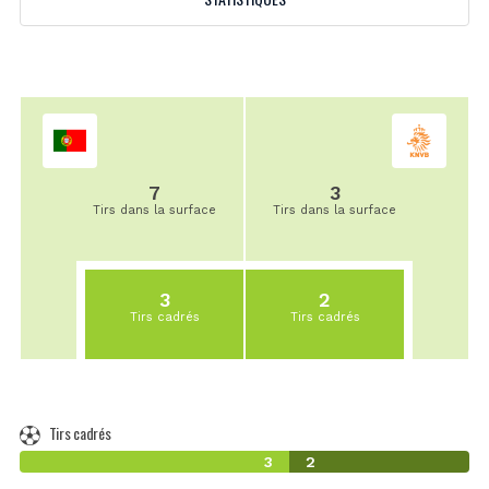
7
3
Tirs dans la surface
Tirs dans la surface
3
2
Tirs cadrés
Tirs cadrés
Tirs cadrés
3
2