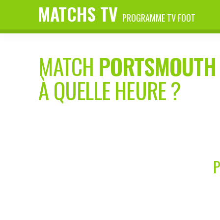
MATCHS TV
PROGRAMME TV FOOT
MATCH
PORTSMOUTH
À QUELLE HEURE ?
P