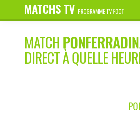
MATCHS TV
PROGRAMME TV FOOT
MATCH
PONFERRADIN
DIRECT À QUELLE HEUR
PO