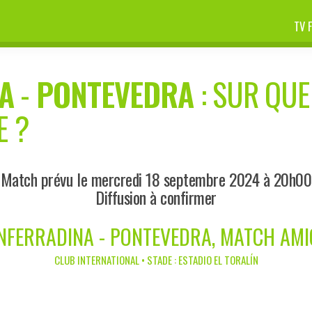
TV 
A
-
PONTEVEDRA
: SUR QUE
E ?
Match prévu le mercredi 18 septembre 2024 à 20h00
Diffusion à confirmer
NFERRADINA - PONTEVEDRA, MATCH AMI
CLUB INTERNATIONAL • STADE : ESTADIO EL TORALÍN