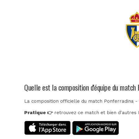
Quelle est la composition d'équipe du match
La composition officielle du match Ponferradina -
Pratique 👉
retrouvez ce match et bien d'autres E