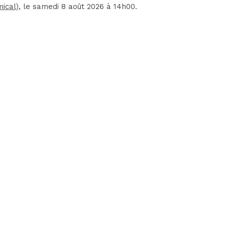
ical)
, le samedi 8 août 2026 à 14h00.