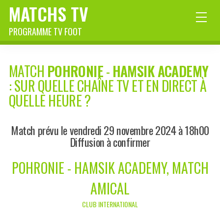
MATCHS TV
PROGRAMME TV FOOT
MATCH
POHRONIE
-
HAMSIK ACADEMY
: SUR QUELLE CHAÎNE TV ET EN DIRECT À
QUELLE HEURE ?
Match prévu le vendredi 29 novembre 2024 à 18h00
Diffusion à confirmer
POHRONIE - HAMSIK ACADEMY, MATCH
AMICAL
CLUB INTERNATIONAL