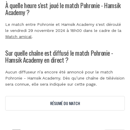
À quelle heure s'est joué le match Pohronie - Hamsik
Academy ?
Le match entre Pohronie et Hamsik Academy s'est déroulé
le vendredi 29 novembre 2024 à 18h00 dans le cadre de la
Match amical
.
Sur quelle chaîne est diffusé le match Pohronie -
Hamsik Academy en direct ?
Aucun diffuseur n’a encore été annoncé pour le match
Pohronie - Hamsik Academy. Dès qu’une chaîne de télévision
sera connue, elle sera indiquée sur cette page.
RÉSUMÉ DU MATCH