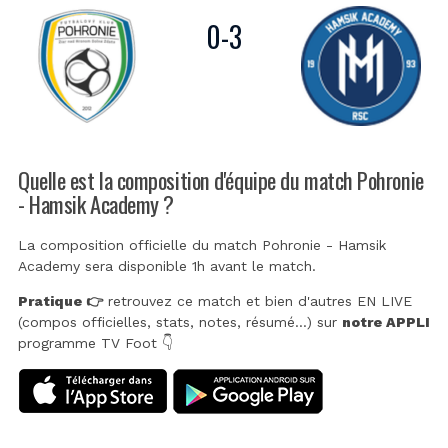
0
-
3
Quelle est la composition d'équipe du match Pohronie
- Hamsik Academy ?
La composition officielle du match Pohronie - Hamsik
Academy sera disponible 1h avant le match.
Pratique 👉
retrouvez ce match et bien d'autres EN LIVE
(compos officielles, stats, notes, résumé...) sur
notre APPLI
programme TV Foot 👇