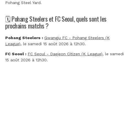
Pohang Steel Yard
.
🗓️ Pohang Steelers et FC Seoul, quels sont les
prochains matchs ?
Pohang Steelers :
Gwangju FC - Pohang Steelers (K
League)
, le samedi 15 août 2026 à 12h30.
FC Seoul :
FC Seoul - Daejeon Citizen (K League)
, le samedi
15 août 2026 à 12h30.