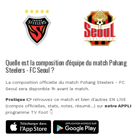
Quelle est la composition d'équipe du match Pohang
Steelers - FC Seoul ?
La composition officielle du match Pohang Steelers - FC
Seoul sera disponible 1h avant le match.
Pratique 👉
retrouvez ce match et bien d'autres EN LIVE
(compos officielles, stats, notes, résumé...) sur
notre APPLI
programme TV Foot 👇