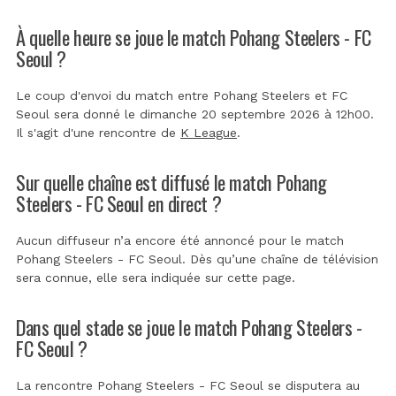
À quelle heure se joue le match Pohang Steelers - FC
Seoul ?
Le coup d'envoi du match entre Pohang Steelers et FC
Seoul sera donné le dimanche 20 septembre 2026 à 12h00.
Il s'agit d'une rencontre de
K League
.
Sur quelle chaîne est diffusé le match Pohang
Steelers - FC Seoul en direct ?
Aucun diffuseur n’a encore été annoncé pour le match
Pohang Steelers - FC Seoul. Dès qu’une chaîne de télévision
sera connue, elle sera indiquée sur cette page.
Dans quel stade se joue le match Pohang Steelers -
FC Seoul ?
La rencontre Pohang Steelers - FC Seoul se disputera au