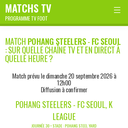
MATCHS TV
PROGRAMME TV FOOT
MATCH
POHANG STEELERS
-
FC SEOUL
: SUR QUELLE CHAÎNE TV ET EN DIRECT À
QUELLE HEURE ?
Match prévu le dimanche 20 septembre 2026 à
12h00
Diffusion à confirmer
POHANG STEELERS - FC SEOUL, K
LEAGUE
JOURNÉE 30 • STADE : POHANG STEEL YARD