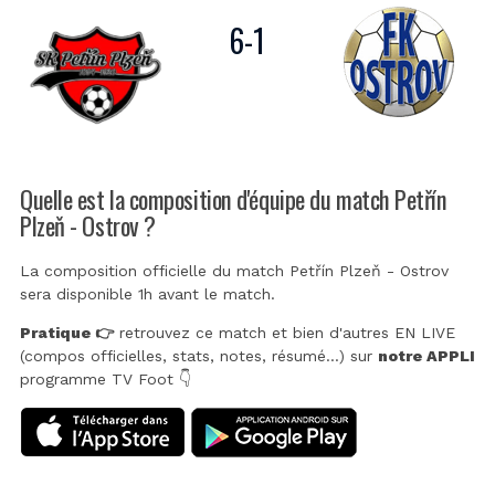
6
-
1
Quelle est la composition d'équipe du match Petřín
Plzeň - Ostrov ?
La composition officielle du match Petřín Plzeň - Ostrov
sera disponible 1h avant le match.
Pratique 👉
retrouvez ce match et bien d'autres EN LIVE
(compos officielles, stats, notes, résumé...) sur
notre APPLI
programme TV Foot 👇