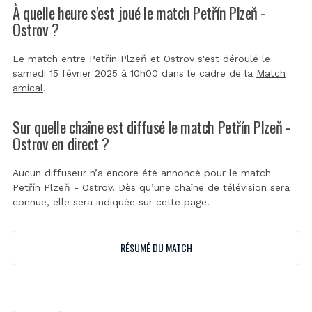
À quelle heure s'est joué le match Petřín Plzeň -
Ostrov ?
Le match entre Petřín Plzeň et Ostrov s'est déroulé le
samedi 15 février 2025 à 10h00 dans le cadre de la
Match
amical
.
Sur quelle chaîne est diffusé le match Petřín Plzeň -
Ostrov en direct ?
Aucun diffuseur n’a encore été annoncé pour le match
Petřín Plzeň - Ostrov. Dès qu’une chaîne de télévision sera
connue, elle sera indiquée sur cette page.
RÉSUMÉ DU MATCH