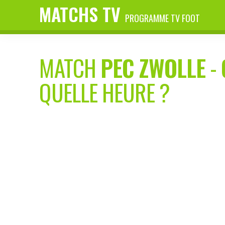
MATCHS TV
PROGRAMME TV FOOT
MATCH
PEC ZWOLLE
-
QUELLE HEURE ?