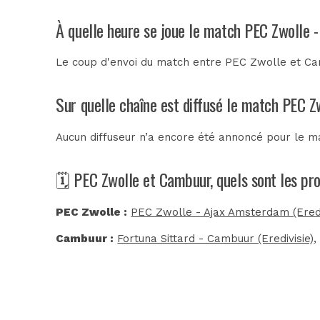
À quelle heure se joue le match PEC Zwolle 
Le coup d'envoi du match entre PEC Zwolle et Cam
Sur quelle chaîne est diffusé le match PEC Z
Aucun diffuseur n’a encore été annoncé pour le ma
🗓️ PEC Zwolle et Cambuur, quels sont les p
PEC Zwolle :
PEC Zwolle - Ajax Amsterdam (Eredi
Cambuur :
Fortuna Sittard - Cambuur (Eredivisie)
,