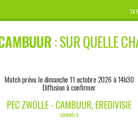
TV 
CAMBUUR
: SUR QUELLE CHA
Match prévu le dimanche 11 octobre 2026 à 14h30
Diffusion à confirmer
PEC ZWOLLE - CAMBUUR, EREDIVISIE
JOURNÉE 8