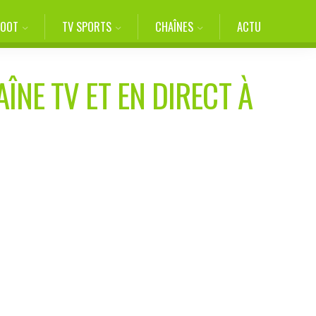
FOOT
TV SPORTS
CHAÎNES
ACTU
ÎNE TV ET EN DIRECT À