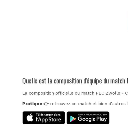
Quelle est la composition d'équipe du match
La composition officielle du match PEC Zwolle - 
Pratique 👉
retrouvez ce match et bien d'autres E