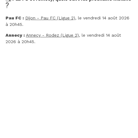
?
Pau FC :
Dijon - Pau FC (Ligue 2)
, le vendredi 14 août 2026
à 20h45.
Annecy :
Annecy - Rodez (Ligue 2)
, le vendredi 14 août
2026 à 20h45.