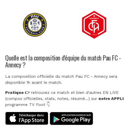
Quelle est la composition d'équipe du match Pau FC -
Annecy ?
La composition officielle du match Pau FC - Annecy sera
disponible 1h avant le match.
Pratique 👉
retrouvez ce match et bien d'autres EN LIVE
(compos officielles, stats, notes, résumé...) sur
notre APPLI
programme TV Foot 👇