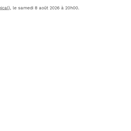
ical)
, le samedi 8 août 2026 à 20h00.