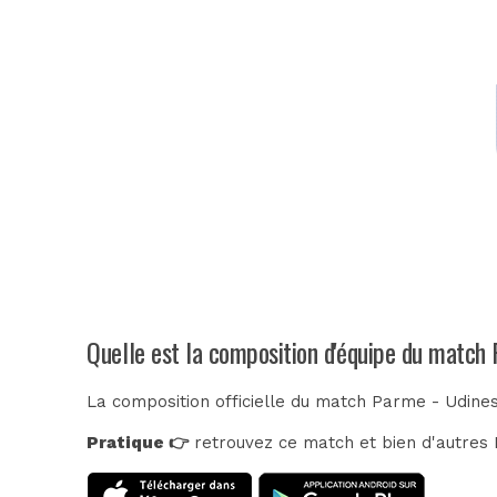
Quelle est la composition d'équipe du match
La composition officielle du match Parme - Udines
Pratique 👉
retrouvez ce match et bien d'autres E