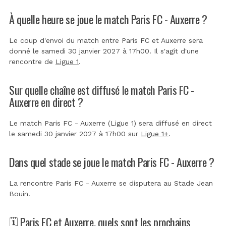
À quelle heure se joue le match Paris FC - Auxerre ?
Le coup d'envoi du match entre Paris FC et Auxerre sera
donné le samedi 30 janvier 2027 à 17h00. Il s'agit d'une
rencontre de
Ligue 1
.
Sur quelle chaîne est diffusé le match Paris FC -
Auxerre en direct ?
Le match Paris FC - Auxerre (Ligue 1) sera diffusé en direct
le samedi 30 janvier 2027 à 17h00 sur
Ligue 1+
.
Dans quel stade se joue le match Paris FC - Auxerre ?
La rencontre Paris FC - Auxerre se disputera au
Stade Jean
Bouin
.
🗓️ Paris FC et Auxerre, quels sont les prochains