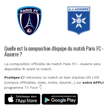
Quelle est la composition d'équipe du match Paris FC -
Auxerre ?
La composition officielle du match Paris FC - Auxerre sera
disponible 1h avant le match.
Pratique 👉
retrouvez ce match et bien d'autres EN LIVE
(compos officielles, stats, notes, résumé...) sur
notre APPLI
programme TV Foot 👇