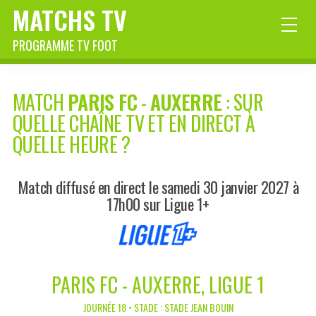
MATCHS TV
PROGRAMME TV FOOT
MATCH
PARIS FC
-
AUXERRE
: SUR
QUELLE CHAÎNE TV ET EN DIRECT À
QUELLE HEURE ?
Match diffusé en direct le samedi 30 janvier 2027 à
17h00 sur Ligue 1+
PARIS FC - AUXERRE, LIGUE 1
JOURNÉE 18 • STADE : STADE JEAN BOUIN