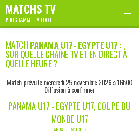
MATCHS TV
PROGRAMME TV FOOT
MATCH
PANAMA U17
-
EGYPTE U17
:
SUR QUELLE CHAÎNE TV ET EN DIRECT À
QUELLE HEURE ?
Match prévu le mercredi 25 novembre 2026 à 16h00
Diffusion à confirmer
PANAMA U17 - EGYPTE U17, COUPE DU
MONDE U17
GROUPE - MATCH 3