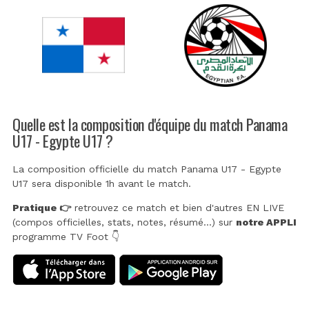
Quelle est la composition d'équipe du match Panama
U17 - Egypte U17 ?
La composition officielle du match Panama U17 - Egypte
U17 sera disponible 1h avant le match.
Pratique 👉
retrouvez ce match et bien d'autres EN LIVE
(compos officielles, stats, notes, résumé...) sur
notre APPLI
programme TV Foot 👇