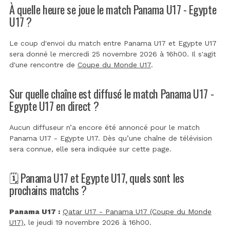
À quelle heure se joue le match Panama U17 - Egypte
U17 ?
Le coup d'envoi du match entre Panama U17 et Egypte U17
sera donné le mercredi 25 novembre 2026 à 16h00. Il s'agit
d'une rencontre de
Coupe du Monde U17
.
Sur quelle chaîne est diffusé le match Panama U17 -
Egypte U17 en direct ?
Aucun diffuseur n’a encore été annoncé pour le match
Panama U17 - Egypte U17. Dès qu’une chaîne de télévision
sera connue, elle sera indiquée sur cette page.
🗓️ Panama U17 et Egypte U17, quels sont les
prochains matchs ?
Panama U17 :
Qatar U17 - Panama U17 (Coupe du Monde
U17)
, le jeudi 19 novembre 2026 à 16h00.