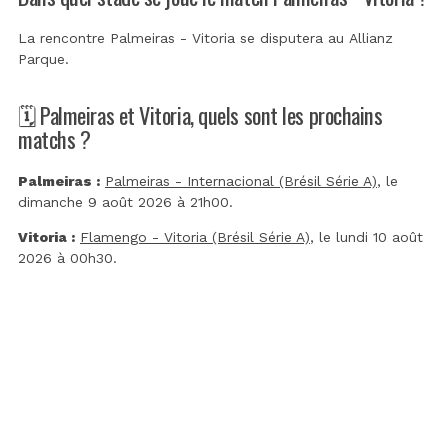
La rencontre Palmeiras - Vitoria se disputera au
Allianz
Parque
.
🗓️ Palmeiras et Vitoria, quels sont les prochains
matchs ?
Palmeiras :
Palmeiras - Internacional (Brésil Série A)
, le
dimanche 9 août 2026 à 21h00.
Vitoria :
Flamengo - Vitoria (Brésil Série A)
, le lundi 10 août
2026 à 00h30.