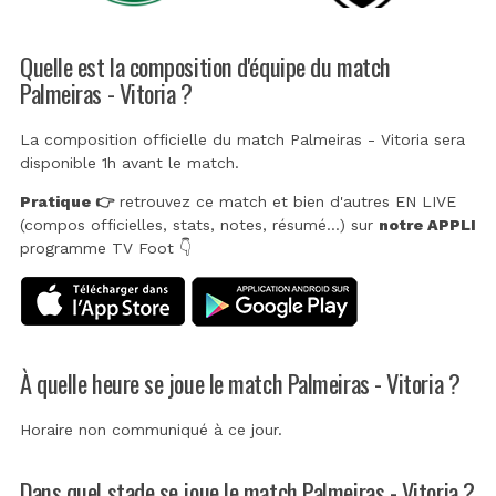
Quelle est la composition d'équipe du match
Palmeiras - Vitoria ?
La composition officielle du match Palmeiras - Vitoria sera
disponible 1h avant le match.
Pratique 👉
retrouvez ce match et bien d'autres EN LIVE
(compos officielles, stats, notes, résumé...) sur
notre APPLI
programme TV Foot 👇
À quelle heure se joue le match Palmeiras - Vitoria ?
Horaire non communiqué à ce jour.
Dans quel stade se joue le match Palmeiras - Vitoria ?