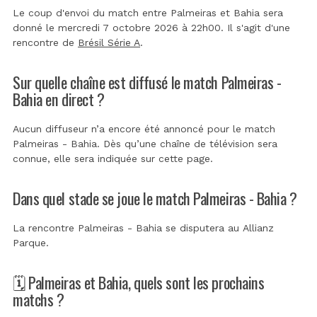
Le coup d'envoi du match entre Palmeiras et Bahia sera
donné le mercredi 7 octobre 2026 à 22h00. Il s'agit d'une
rencontre de
Brésil Série A
.
Sur quelle chaîne est diffusé le match Palmeiras -
Bahia en direct ?
Aucun diffuseur n’a encore été annoncé pour le match
Palmeiras - Bahia. Dès qu’une chaîne de télévision sera
connue, elle sera indiquée sur cette page.
Dans quel stade se joue le match Palmeiras - Bahia ?
La rencontre Palmeiras - Bahia se disputera au
Allianz
Parque
.
🗓️ Palmeiras et Bahia, quels sont les prochains
matchs ?