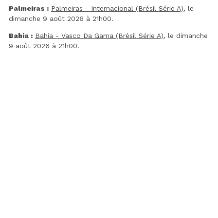
Palmeiras :
Palmeiras - Internacional (Brésil Série A)
, le
dimanche 9 août 2026 à 21h00.
Bahia :
Bahia - Vasco Da Gama (Brésil Série A)
, le dimanche
9 août 2026 à 21h00.