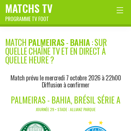
MATCHS TV
PROGRAMME TV FOOT
MATCH
PALMEIRAS
-
BAHIA
: SUR
QUELLE CHAÎNE TV ET EN DIRECT À
QUELLE HEURE ?
Match prévu le mercredi 7 octobre 2026 à 22h00
Diffusion à confirmer
PALMEIRAS - BAHIA, BRÉSIL SÉRIE A
JOURNÉE 29 • STADE : ALLIANZ PARQUE