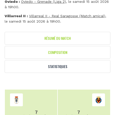
Oviedo :
Oviedo - Grenade (Liga 2)
, le samedi 15 août 2026
à 19h00.
Villarreal II :
Villarreal II - Real Saragosse (Match amical)
,
le samedi 15 août 2026 à 19h00.
RÉSUMÉ DU MATCH
COMPOSITION
STATISTIQUES
7
7