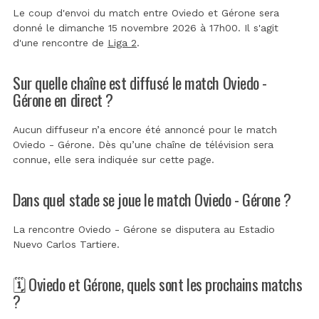
Le coup d'envoi du match entre Oviedo et Gérone sera
donné le dimanche 15 novembre 2026 à 17h00. Il s'agit
d'une rencontre de
Liga 2
.
Sur quelle chaîne est diffusé le match Oviedo -
Gérone en direct ?
Aucun diffuseur n’a encore été annoncé pour le match
Oviedo - Gérone. Dès qu’une chaîne de télévision sera
connue, elle sera indiquée sur cette page.
Dans quel stade se joue le match Oviedo - Gérone ?
La rencontre Oviedo - Gérone se disputera au
Estadio
Nuevo Carlos Tartiere
.
🗓️ Oviedo et Gérone, quels sont les prochains matchs
?