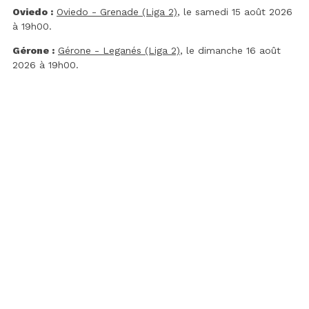
Oviedo :
Oviedo - Grenade (Liga 2)
, le samedi 15 août 2026
à 19h00.
Gérone :
Gérone - Leganés (Liga 2)
, le dimanche 16 août
2026 à 19h00.