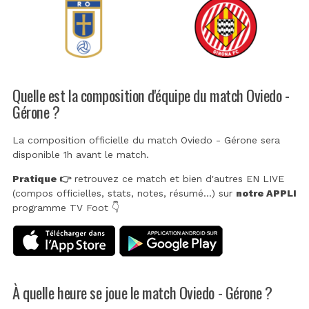
Quelle est la composition d'équipe du match Oviedo -
Gérone ?
La composition officielle du match Oviedo - Gérone sera
disponible 1h avant le match.
Pratique 👉
retrouvez ce match et bien d'autres EN LIVE
(compos officielles, stats, notes, résumé...) sur
notre APPLI
programme TV Foot 👇
À quelle heure se joue le match Oviedo - Gérone ?