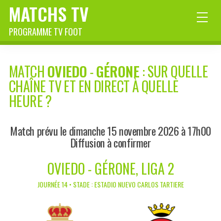
MATCHS TV
PROGRAMME TV FOOT
MATCH
OVIEDO
-
GÉRONE
: SUR QUELLE
CHAÎNE TV ET EN DIRECT À QUELLE
HEURE ?
Match prévu le dimanche 15 novembre 2026 à 17h00
Diffusion à confirmer
OVIEDO - GÉRONE, LIGA 2
JOURNÉE 14 • STADE : ESTADIO NUEVO CARLOS TARTIERE