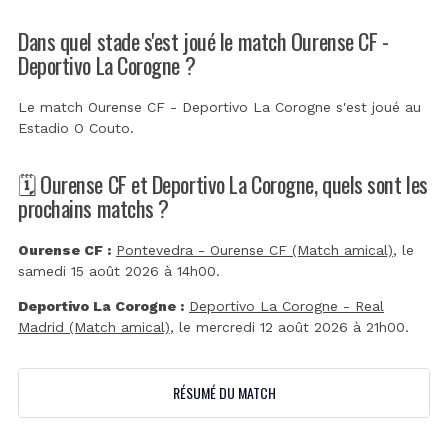
Dans quel stade s'est joué le match Ourense CF -
Deportivo La Corogne ?
Le match Ourense CF - Deportivo La Corogne s'est joué au
Estadio O Couto
.
🗓️ Ourense CF et Deportivo La Corogne, quels sont les
prochains matchs ?
Ourense CF :
Pontevedra - Ourense CF (Match amical)
, le
samedi 15 août 2026 à 14h00.
Deportivo La Corogne :
Deportivo La Corogne - Real
Madrid (Match amical)
, le mercredi 12 août 2026 à 21h00.
RÉSUMÉ DU MATCH