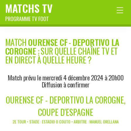
MATCHS TV
PROGRAMME TV FOOT
MATCH
OURENSE CF
-
DEPORTIVO LA
COROGNE
: SUR QUELLE CHAÎNE TV ET
EN DIRECT À QUELLE HEURE ?
Match prévu le mercredi 4 décembre 2024 à 20h00
Diffusion à confirmer
OURENSE CF - DEPORTIVO LA COROGNE,
COUPE D'ESPAGNE
2E TOUR • STADE : ESTADIO O COUTO • ARBITRE : MANUEL ORELLANA