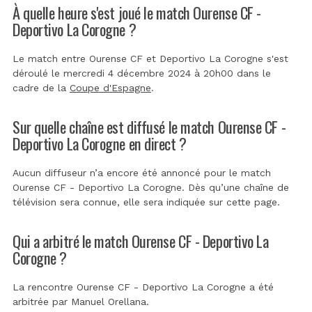
À quelle heure s'est joué le match Ourense CF -
Deportivo La Corogne ?
Le match entre Ourense CF et Deportivo La Corogne s'est
déroulé le mercredi 4 décembre 2024 à 20h00 dans le
cadre de la
Coupe d'Espagne
.
Sur quelle chaîne est diffusé le match Ourense CF -
Deportivo La Corogne en direct ?
Aucun diffuseur n’a encore été annoncé pour le match
Ourense CF - Deportivo La Corogne. Dès qu’une chaîne de
télévision sera connue, elle sera indiquée sur cette page.
Qui a arbitré le match Ourense CF - Deportivo La
Corogne ?
La rencontre Ourense CF - Deportivo La Corogne a été
arbitrée par
Manuel Orellana
.