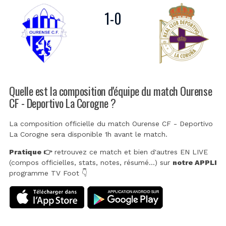
1
-
0
Quelle est la composition d'équipe du match Ourense
CF - Deportivo La Corogne ?
La composition officielle du match Ourense CF - Deportivo
La Corogne sera disponible 1h avant le match.
Pratique 👉
retrouvez ce match et bien d'autres EN LIVE
(compos officielles, stats, notes, résumé...) sur
notre APPLI
programme TV Foot 👇