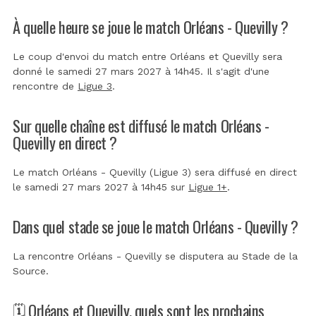
À quelle heure se joue le match Orléans - Quevilly ?
Le coup d'envoi du match entre Orléans et Quevilly sera
donné le samedi 27 mars 2027 à 14h45. Il s'agit d'une
rencontre de
Ligue 3
.
Sur quelle chaîne est diffusé le match Orléans -
Quevilly en direct ?
Le match Orléans - Quevilly (Ligue 3) sera diffusé en direct
le samedi 27 mars 2027 à 14h45 sur
Ligue 1+
.
Dans quel stade se joue le match Orléans - Quevilly ?
La rencontre Orléans - Quevilly se disputera au
Stade de la
Source
.
🗓️ Orléans et Quevilly, quels sont les prochains