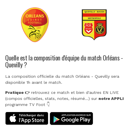
Quelle est la composition d'équipe du match Orléans -
Quevilly ?
La composition officielle du match Orléans - Quevilly sera
disponible 1h avant le match.
Pratique 👉
retrouvez ce match et bien d'autres EN LIVE
(compos officielles, stats, notes, résumé...) sur
notre APPLI
programme TV Foot 👇