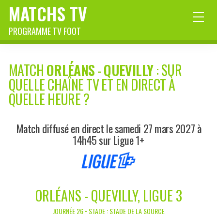
MATCHS TV
PROGRAMME TV FOOT
MATCH
ORLÉANS
-
QUEVILLY
: SUR
QUELLE CHAÎNE TV ET EN DIRECT À
QUELLE HEURE ?
Match diffusé en direct le samedi 27 mars 2027 à
14h45 sur Ligue 1+
ORLÉANS - QUEVILLY, LIGUE 3
JOURNÉE 26 • STADE : STADE DE LA SOURCE