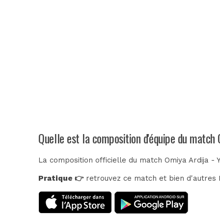
Quelle est la composition d'équipe du match
La composition officielle du match Omiya Ardija -
Pratique 👉
retrouvez ce match et bien d'autres E