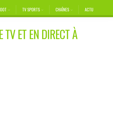
FOOT
TV SPORTS
CHAÎNES
ACTU
 TV ET EN DIRECT À