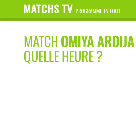
MATCHS TV
PROGRAMME TV FOOT
MATCH
OMIYA ARDIJA
QUELLE HEURE ?