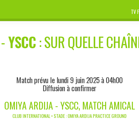
TV 
-
YSCC
: SUR QUELLE CHAÎNE
Match prévu le lundi 9 juin 2025 à 04h00
Diffusion à confirmer
OMIYA ARDIJA - YSCC, MATCH AMICAL
CLUB INTERNATIONAL • STADE : OMIYA ARDIJA PRACTICE GROUND