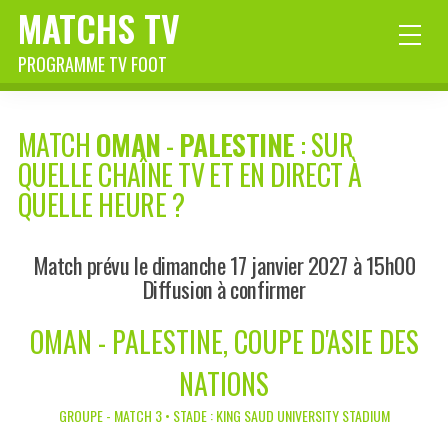
MATCHS TV
PROGRAMME TV FOOT
MATCH
OMAN
-
PALESTINE
: SUR
QUELLE CHAÎNE TV ET EN DIRECT À
QUELLE HEURE ?
Match prévu le dimanche 17 janvier 2027 à 15h00
Diffusion à confirmer
OMAN - PALESTINE, COUPE D'ASIE DES
NATIONS
GROUPE - MATCH 3 • STADE : KING SAUD UNIVERSITY STADIUM