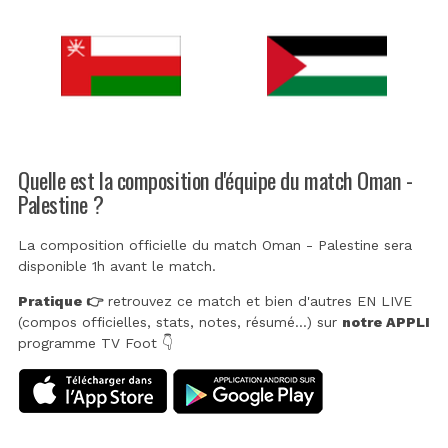
Quelle est la composition d'équipe du match Oman -
Palestine ?
La composition officielle du match Oman - Palestine sera
disponible 1h avant le match.
Pratique 👉
retrouvez ce match et bien d'autres EN LIVE
(compos officielles, stats, notes, résumé...) sur
notre APPLI
programme TV Foot 👇