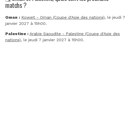
matchs ?
Oman :
Koweït - Oman (Coupe d'Asie des nations)
, le jeudi 7
janvier 2027 à 15h00.
Palestine :
Arabie Saoudite - Palestine (Coupe d'Asie des
nations)
, le jeudi 7 janvier 2027 à 15h00.