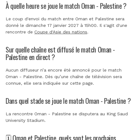
À quelle heure se joue le match Oman - Palestine ?
Le coup d'envoi du match entre Oman et Palestine sera
donné le dimanche 17 janvier 2027 à 15h00. Il s'agit d'une
rencontre de
Coupe d'Asie des nations
.
Sur quelle chaîne est diffusé le match Oman -
Palestine en direct ?
Aucun diffuseur n’a encore été annoncé pour le match
Oman - Palestine. Dès qu’une chaîne de télévision sera
connue, elle sera indiquée sur cette page.
Dans quel stade se joue le match Oman - Palestine ?
La rencontre Oman - Palestine se disputera au
King Saud
University Stadium
.
🗓️ Oman et Palestine, quels sont les prochains