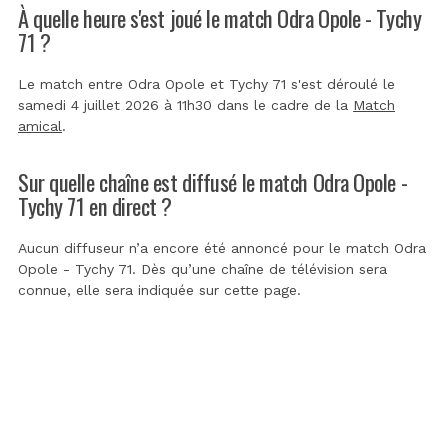
À quelle heure s'est joué le match Odra Opole - Tychy
71 ?
Le match entre Odra Opole et Tychy 71 s'est déroulé le
samedi 4 juillet 2026 à 11h30 dans le cadre de la
Match
amical
.
Sur quelle chaîne est diffusé le match Odra Opole -
Tychy 71 en direct ?
Aucun diffuseur n’a encore été annoncé pour le match Odra
Opole - Tychy 71. Dès qu’une chaîne de télévision sera
connue, elle sera indiquée sur cette page.