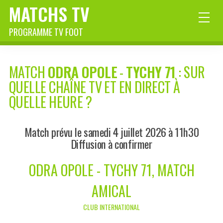
MATCHS TV
PROGRAMME TV FOOT
MATCH
ODRA OPOLE
-
TYCHY 71
: SUR
QUELLE CHAÎNE TV ET EN DIRECT À
QUELLE HEURE ?
Match prévu le samedi 4 juillet 2026 à 11h30
Diffusion à confirmer
ODRA OPOLE - TYCHY 71, MATCH
AMICAL
CLUB INTERNATIONAL