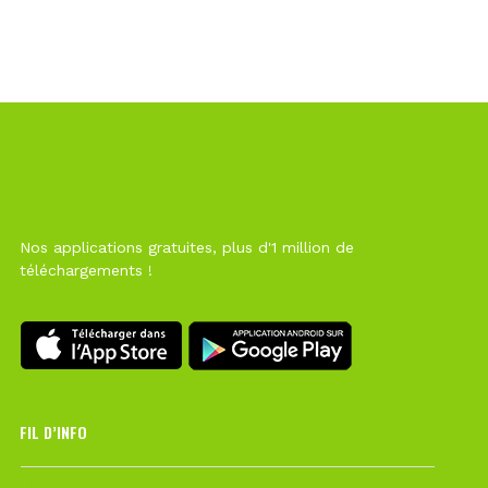
Nos applications gratuites, plus d'1 million de
téléchargements !
FIL D’INFO
Hier à 10h12