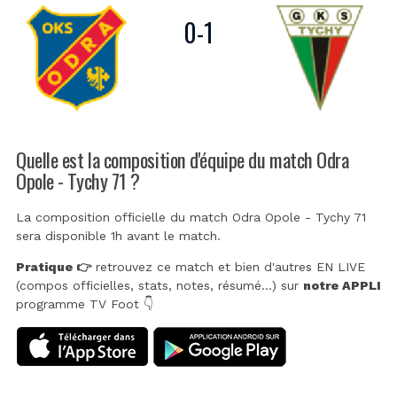
0
-
1
Quelle est la composition d'équipe du match Odra
Opole - Tychy 71 ?
La composition officielle du match Odra Opole - Tychy 71
sera disponible 1h avant le match.
Pratique 👉
retrouvez ce match et bien d'autres EN LIVE
(compos officielles, stats, notes, résumé...) sur
notre APPLI
programme TV Foot 👇