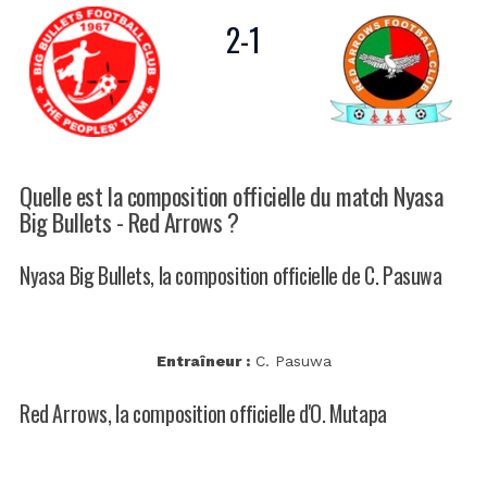
2
-
1
Quelle est la composition officielle du match Nyasa
Big Bullets - Red Arrows ?
Nyasa Big Bullets, la composition officielle de C. Pasuwa
Entraîneur :
C. Pasuwa
Red Arrows, la composition officielle d'O. Mutapa