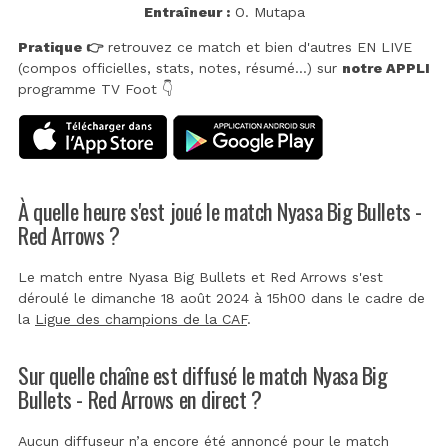
Entraîneur :
O. Mutapa
Pratique 👉
retrouvez ce match et bien d'autres EN LIVE
(compos officielles, stats, notes, résumé...) sur
notre APPLI
programme TV Foot 👇
À quelle heure s'est joué le match Nyasa Big Bullets -
Red Arrows ?
Le match entre Nyasa Big Bullets et Red Arrows s'est
déroulé le dimanche 18 août 2024 à 15h00 dans le cadre de
la
Ligue des champions de la CAF
.
Sur quelle chaîne est diffusé le match Nyasa Big
Bullets - Red Arrows en direct ?
Aucun diffuseur n’a encore été annoncé pour le match