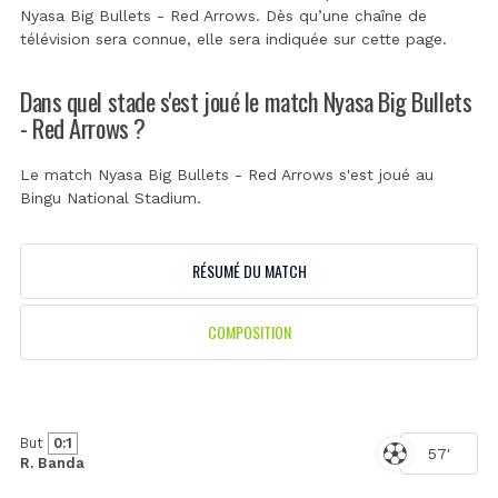
Nyasa Big Bullets - Red Arrows. Dès qu’une chaîne de
télévision sera connue, elle sera indiquée sur cette page.
Dans quel stade s'est joué le match Nyasa Big Bullets
- Red Arrows ?
Le match Nyasa Big Bullets - Red Arrows s'est joué au
Bingu National Stadium
.
RÉSUMÉ DU MATCH
COMPOSITION
But
0:1
57'
R. Banda