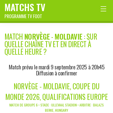
MATCHS TV
PROGRAMME TV FOOT
MATCH
NORVÈGE
-
MOLDAVIE
: SUR
QUELLE CHAÎNE TV ET EN DIRECT À
QUELLE HEURE ?
Match prévu le mardi 9 septembre 2025 à 20h45
Diffusion à confirmer
NORVÈGE - MOLDAVIE, COUPE DU
MONDE 2026, QUALIFICATIONS EUROPE
MATCH DE GROUPE 6 • STADE : ULLEVAAL STADION • ARBITRE : BALAZS
BERKE, HUNGARY