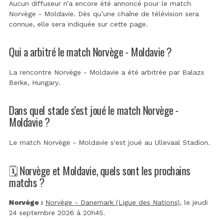
Aucun diffuseur n’a encore été annoncé pour le match
Norvège - Moldavie. Dès qu’une chaîne de télévision sera
connue, elle sera indiquée sur cette page.
Qui a arbitré le match Norvège - Moldavie ?
La rencontre Norvège - Moldavie a été arbitrée par
Balazs
Berke, Hungary
.
Dans quel stade s'est joué le match Norvège -
Moldavie ?
Le match Norvège - Moldavie s'est joué au
Ullevaal Stadion
.
🗓️ Norvège et Moldavie, quels sont les prochains
matchs ?
Norvège :
Norvège - Danemark (Ligue des Nations)
, le jeudi
24 septembre 2026 à 20h45.