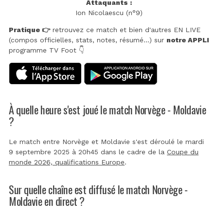
Attaquants :
Ion Nicolaescu (n°9)
Pratique 👉
retrouvez ce match et bien d'autres EN LIVE
(compos officielles, stats, notes, résumé...) sur
notre APPLI
programme TV Foot 👇
À quelle heure s'est joué le match Norvège - Moldavie
?
Le match entre Norvège et Moldavie s'est déroulé le mardi
9 septembre 2025 à 20h45 dans le cadre de la
Coupe du
monde 2026, qualifications Europe
.
Sur quelle chaîne est diffusé le match Norvège -
Moldavie en direct ?