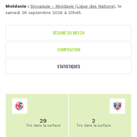
Moldavie :
Slovaquie - Moldavie (Ligue des Nations)
, le
samedi 26 septembre 2026 à 20h45.
RÉSUMÉ DU MATCH
COMPOSITION
STATISTIQUES
29
2
Tirs dans la surface
Tirs dans la surface