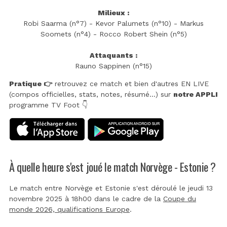
Milieux :
Robi Saarma (n°7) - Kevor Palumets (n°10) - Markus
Soomets (n°4) - Rocco Robert Shein (n°5)
Attaquants :
Rauno Sappinen (n°15)
Pratique 👉
retrouvez ce match et bien d'autres EN LIVE
(compos officielles, stats, notes, résumé...) sur
notre APPLI
programme TV Foot 👇
À quelle heure s'est joué le match Norvège - Estonie ?
Le match entre Norvège et Estonie s'est déroulé le jeudi 13
novembre 2025 à 18h00 dans le cadre de la
Coupe du
monde 2026, qualifications Europe
.