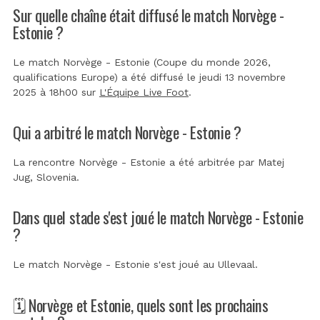
Sur quelle chaîne était diffusé le match Norvège -
Estonie ?
Le match Norvège - Estonie (Coupe du monde 2026,
qualifications Europe) a été diffusé le jeudi 13 novembre
2025 à 18h00 sur
L'Équipe Live Foot
.
Qui a arbitré le match Norvège - Estonie ?
La rencontre Norvège - Estonie a été arbitrée par
Matej
Jug, Slovenia
.
Dans quel stade s'est joué le match Norvège - Estonie
?
Le match Norvège - Estonie s'est joué au
Ullevaal
.
🗓️ Norvège et Estonie, quels sont les prochains