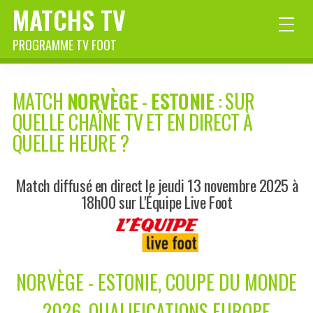
MATCHS TV
PROGRAMME TV FOOT
MATCH
NORVÈGE
-
ESTONIE
: SUR
QUELLE CHAÎNE TV ET EN DIRECT À
QUELLE HEURE ?
Match diffusé en direct le jeudi 13 novembre 2025 à
18h00 sur L'Équipe Live Foot
NORVÈGE - ESTONIE, COUPE DU MONDE
2026, QUALIFICATIONS EUROPE