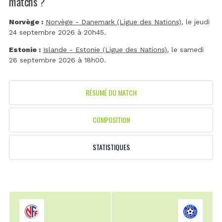
matchs ?
Norvège :
Norvège - Danemark (Ligue des Nations)
, le jeudi
24 septembre 2026 à 20h45.
Estonie :
Islande - Estonie (Ligue des Nations)
, le samedi
26 septembre 2026 à 18h00.
RÉSUMÉ DU MATCH
COMPOSITION
STATISTIQUES