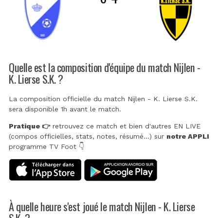
Quelle est la composition d'équipe du match Nijlen -
K. Lierse S.K. ?
La composition officielle du match Nijlen - K. Lierse S.K.
sera disponible 1h avant le match.
Pratique 👉
retrouvez ce match et bien d'autres EN LIVE
(compos officielles, stats, notes, résumé...) sur
notre APPLI
programme TV Foot 👇
À quelle heure s'est joué le match Nijlen - K. Lierse
S.K. ?