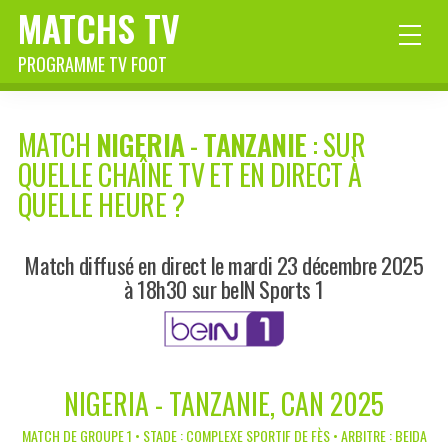
MATCHS TV
PROGRAMME TV FOOT
MATCH
NIGERIA
-
TANZANIE
: SUR
QUELLE CHAÎNE TV ET EN DIRECT À
QUELLE HEURE ?
Match diffusé en direct le mardi 23 décembre 2025
à 18h30 sur beIN Sports 1
NIGERIA - TANZANIE, CAN 2025
MATCH DE GROUPE 1 • STADE : COMPLEXE SPORTIF DE FÈS • ARBITRE : BEIDA