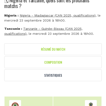
matchs ?
Nigeria :
Nigeria - Madagascar (CAN 2025, qualifications)
, le
mercredi 23 septembre 2026 à 18h00.
Tanzanie :
Tanzanie - Guinée-Bissau (CAN 2025,
qualifications)
, le mercredi 23 septembre 2026 à 18h00.
RÉSUMÉ DU MATCH
COMPOSITION
STATISTIQUES