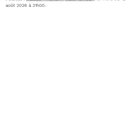
août 2026 à 21h00.