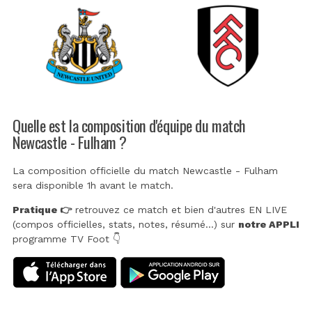
Quelle est la composition d'équipe du match
Newcastle - Fulham ?
La composition officielle du match Newcastle - Fulham
sera disponible 1h avant le match.
Pratique 👉
retrouvez ce match et bien d'autres EN LIVE
(compos officielles, stats, notes, résumé...) sur
notre APPLI
programme TV Foot 👇