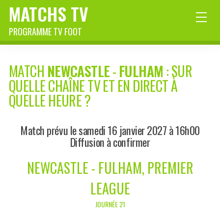
MATCHS TV
PROGRAMME TV FOOT
MATCH
NEWCASTLE
-
FULHAM
: SUR
QUELLE CHAÎNE TV ET EN DIRECT À
QUELLE HEURE ?
Match prévu le samedi 16 janvier 2027 à 16h00
Diffusion à confirmer
NEWCASTLE - FULHAM, PREMIER
LEAGUE
JOURNÉE 21