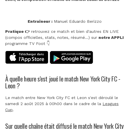
Entraîneur :
Manuel Eduardo Berizzo
Pratique 👉
retrouvez ce match et bien d'autres EN LIVE
(compos officielles, stats, notes, résumé...) sur
notre APPLI
programme TV Foot 👇
À quelle heure s'est joué le match New York City FC -
Leon ?
Le match entre New York City FC et Leon s'est déroulé le
samedi 2 août 2025 à 00h00 dans le cadre de la
Leagues
Cup
.
Sur quelle chaîne était diffusé le match New York City