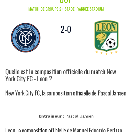
MATCH DE GROUPE 2 • STADE : YANKEE STADIUM
2
-
0
Quelle est la composition officielle du match New
York City FC - Leon ?
New York City FC, la composition officielle de Pascal Jansen
Entraîneur :
Pascal Jansen
Leon, la composition officielle de Manuel Eduardo Berizzo