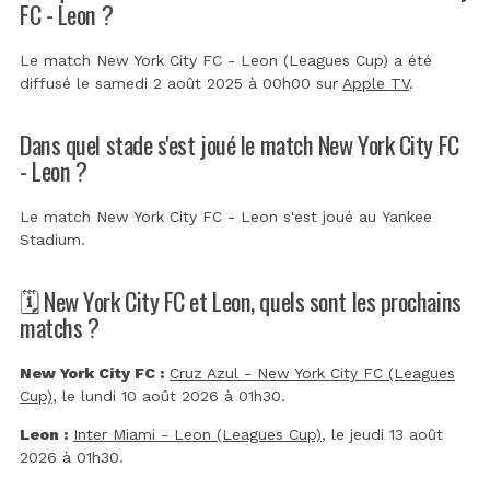
FC - Leon ?
Le match New York City FC - Leon (Leagues Cup) a été
diffusé le samedi 2 août 2025 à 00h00 sur
Apple TV
.
Dans quel stade s'est joué le match New York City FC
- Leon ?
Le match New York City FC - Leon s'est joué au
Yankee
Stadium
.
🗓️ New York City FC et Leon, quels sont les prochains
matchs ?
New York City FC :
Cruz Azul - New York City FC (Leagues
Cup)
, le lundi 10 août 2026 à 01h30.
Leon :
Inter Miami - Leon (Leagues Cup)
, le jeudi 13 août
2026 à 01h30.