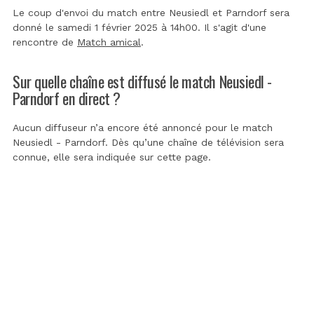
Le coup d'envoi du match entre Neusiedl et Parndorf sera
donné le samedi 1 février 2025 à 14h00. Il s'agit d'une
rencontre de
Match amical
.
Sur quelle chaîne est diffusé le match Neusiedl -
Parndorf en direct ?
Aucun diffuseur n’a encore été annoncé pour le match
Neusiedl - Parndorf. Dès qu’une chaîne de télévision sera
connue, elle sera indiquée sur cette page.