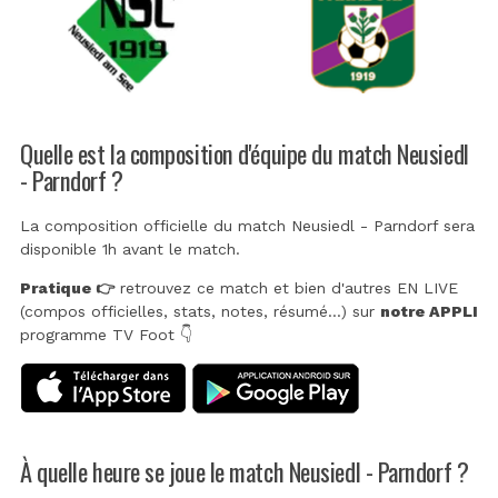
Quelle est la composition d'équipe du match Neusiedl
- Parndorf ?
La composition officielle du match Neusiedl - Parndorf sera
disponible 1h avant le match.
Pratique 👉
retrouvez ce match et bien d'autres EN LIVE
(compos officielles, stats, notes, résumé...) sur
notre APPLI
programme TV Foot 👇
À quelle heure se joue le match Neusiedl - Parndorf ?