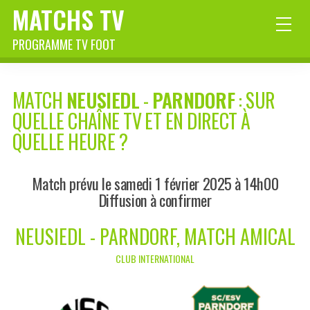
MATCHS TV
PROGRAMME TV FOOT
MATCH
NEUSIEDL
-
PARNDORF
: SUR
QUELLE CHAÎNE TV ET EN DIRECT À
QUELLE HEURE ?
Match prévu le samedi 1 février 2025 à 14h00
Diffusion à confirmer
NEUSIEDL - PARNDORF, MATCH AMICAL
CLUB INTERNATIONAL