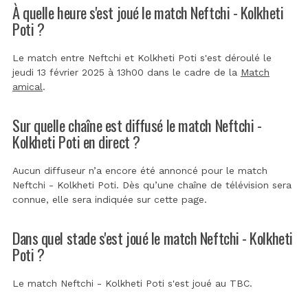
À quelle heure s'est joué le match Neftchi - Kolkheti
Poti ?
Le match entre Neftchi et Kolkheti Poti s'est déroulé le
jeudi 13 février 2025 à 13h00 dans le cadre de la
Match
amical
.
Sur quelle chaîne est diffusé le match Neftchi -
Kolkheti Poti en direct ?
Aucun diffuseur n’a encore été annoncé pour le match
Neftchi - Kolkheti Poti. Dès qu’une chaîne de télévision sera
connue, elle sera indiquée sur cette page.
Dans quel stade s'est joué le match Neftchi - Kolkheti
Poti ?
Le match Neftchi - Kolkheti Poti s'est joué au
TBC
.