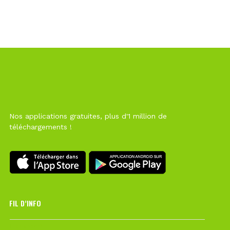
Nos applications gratuites, plus d'1 million de
téléchargements !
FIL D’INFO
Hier à 10h12