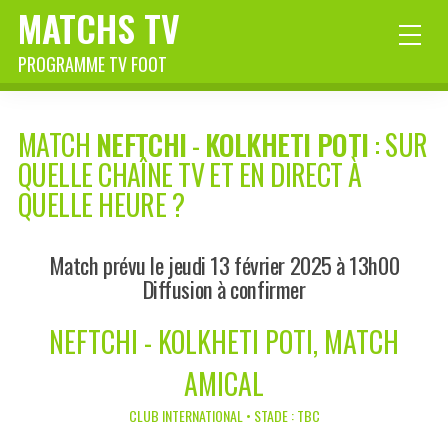
MATCHS TV
PROGRAMME TV FOOT
MATCH
NEFTCHI
-
KOLKHETI POTI
: SUR
QUELLE CHAÎNE TV ET EN DIRECT À
QUELLE HEURE ?
Match prévu le jeudi 13 février 2025 à 13h00
Diffusion à confirmer
NEFTCHI - KOLKHETI POTI, MATCH
AMICAL
CLUB INTERNATIONAL • STADE : TBC