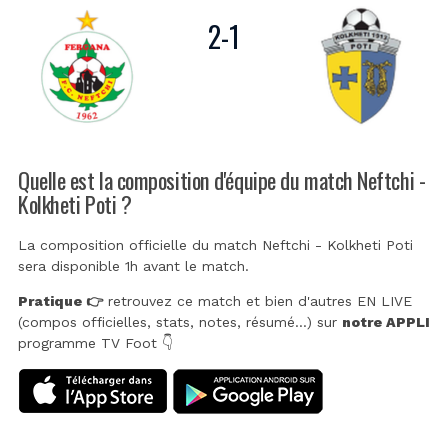
2
-
1
Quelle est la composition d'équipe du match Neftchi -
Kolkheti Poti ?
La composition officielle du match Neftchi - Kolkheti Poti
sera disponible 1h avant le match.
Pratique 👉
retrouvez ce match et bien d'autres EN LIVE
(compos officielles, stats, notes, résumé...) sur
notre APPLI
programme TV Foot 👇