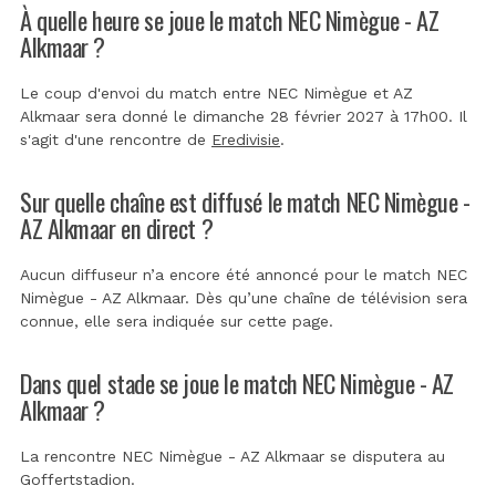
À quelle heure se joue le match NEC Nimègue - AZ
Alkmaar ?
Le coup d'envoi du match entre NEC Nimègue et AZ
Alkmaar sera donné le dimanche 28 février 2027 à 17h00. Il
s'agit d'une rencontre de
Eredivisie
.
Sur quelle chaîne est diffusé le match NEC Nimègue -
AZ Alkmaar en direct ?
Aucun diffuseur n’a encore été annoncé pour le match NEC
Nimègue - AZ Alkmaar. Dès qu’une chaîne de télévision sera
connue, elle sera indiquée sur cette page.
Dans quel stade se joue le match NEC Nimègue - AZ
Alkmaar ?
La rencontre NEC Nimègue - AZ Alkmaar se disputera au
Goffertstadion
.