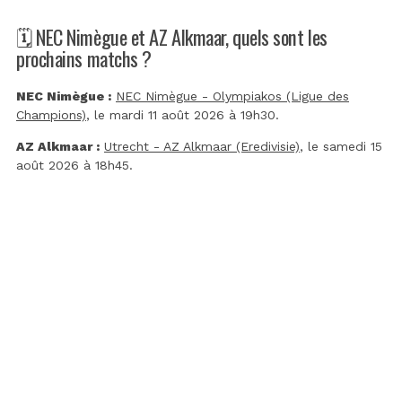
🗓️ NEC Nimègue et AZ Alkmaar, quels sont les
prochains matchs ?
NEC Nimègue :
NEC Nimègue - Olympiakos (Ligue des
Champions)
, le mardi 11 août 2026 à 19h30.
AZ Alkmaar :
Utrecht - AZ Alkmaar (Eredivisie)
, le samedi 15
août 2026 à 18h45.