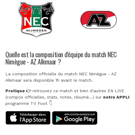
Quelle est la composition d'équipe du match NEC
Nimègue - AZ Alkmaar ?
La composition officielle du match NEC Nimègue - AZ
Alkmaar sera disponible 1h avant le match.
Pratique 👉
retrouvez ce match et bien d'autres EN LIVE
(compos officielles, stats, notes, résumé...) sur
notre APPLI
programme TV Foot 👇