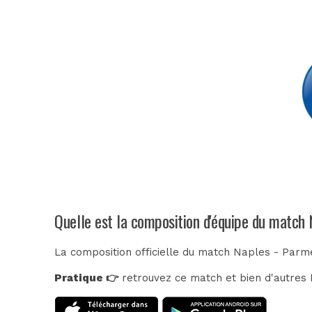
Quelle est la composition d'équipe du match
La composition officielle du match Naples - Parm
Pratique 👉
retrouvez ce match et bien d'autres E