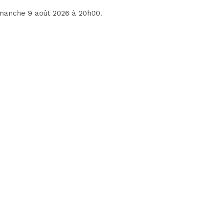
imanche 9 août 2026 à 20h00.