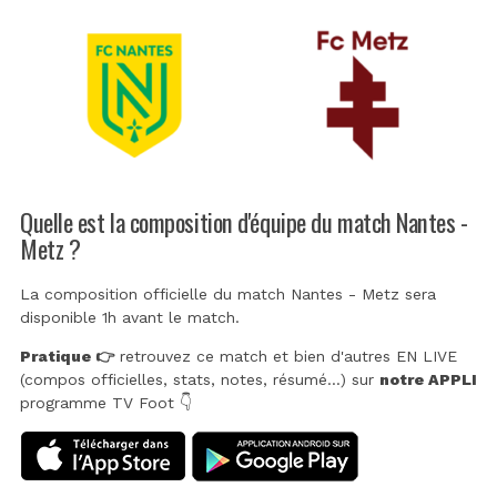
Quelle est la composition d'équipe du match Nantes -
Metz ?
La composition officielle du match Nantes - Metz sera
disponible 1h avant le match.
Pratique 👉
retrouvez ce match et bien d'autres EN LIVE
(compos officielles, stats, notes, résumé...) sur
notre APPLI
programme TV Foot 👇