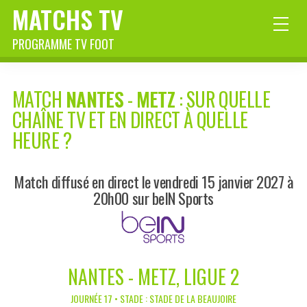
MATCHS TV
PROGRAMME TV FOOT
MATCH
NANTES
-
METZ
: SUR QUELLE
CHAÎNE TV ET EN DIRECT À QUELLE
HEURE ?
Match diffusé en direct le vendredi 15 janvier 2027 à
20h00 sur beIN Sports
NANTES - METZ, LIGUE 2
JOURNÉE 17 • STADE : STADE DE LA BEAUJOIRE