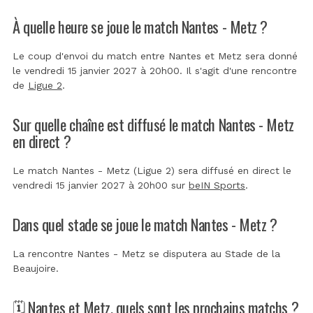
À quelle heure se joue le match Nantes - Metz ?
Le coup d'envoi du match entre Nantes et Metz sera donné
le vendredi 15 janvier 2027 à 20h00. Il s'agit d'une rencontre
de
Ligue 2
.
Sur quelle chaîne est diffusé le match Nantes - Metz
en direct ?
Le match Nantes - Metz (Ligue 2) sera diffusé en direct le
vendredi 15 janvier 2027 à 20h00 sur
beIN Sports
.
Dans quel stade se joue le match Nantes - Metz ?
La rencontre Nantes - Metz se disputera au
Stade de la
Beaujoire
.
🗓️ Nantes et Metz, quels sont les prochains matchs ?