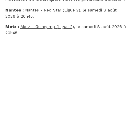
Nantes :
Nantes - Red Star (Ligue 2)
, le samedi 8 août
2026 à 20h45.
Metz :
Metz - Guingamp (Ligue 2)
, le samedi 8 août 2026 à
20h45.