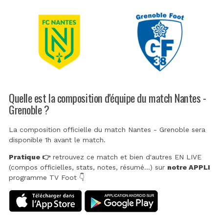
Quelle est la composition d'équipe du match Nantes -
Grenoble ?
La composition officielle du match Nantes - Grenoble sera
disponible 1h avant le match.
Pratique 👉
retrouvez ce match et bien d'autres EN LIVE
(compos officielles, stats, notes, résumé...) sur
notre APPLI
programme TV Foot 👇