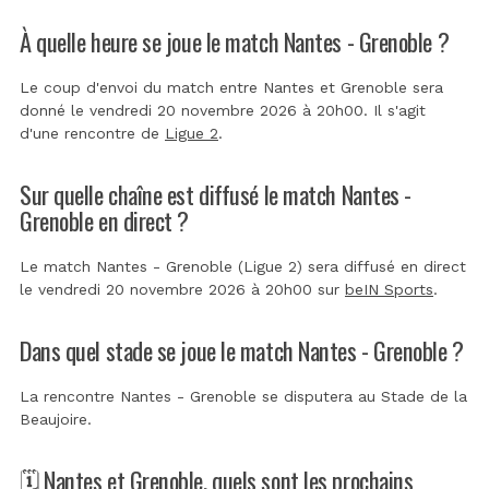
À quelle heure se joue le match Nantes - Grenoble ?
Le coup d'envoi du match entre Nantes et Grenoble sera
donné le vendredi 20 novembre 2026 à 20h00. Il s'agit
d'une rencontre de
Ligue 2
.
Sur quelle chaîne est diffusé le match Nantes -
Grenoble en direct ?
Le match Nantes - Grenoble (Ligue 2) sera diffusé en direct
le vendredi 20 novembre 2026 à 20h00 sur
beIN Sports
.
Dans quel stade se joue le match Nantes - Grenoble ?
La rencontre Nantes - Grenoble se disputera au
Stade de la
Beaujoire
.
🗓️ Nantes et Grenoble, quels sont les prochains