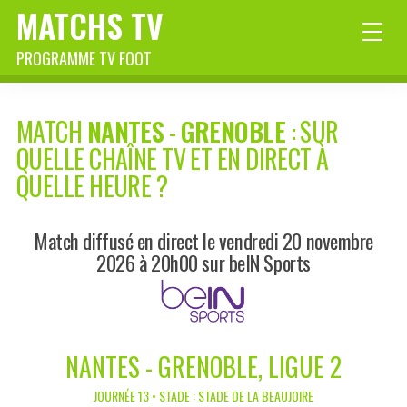
MATCHS TV
PROGRAMME TV FOOT
MATCH
NANTES
-
GRENOBLE
: SUR
QUELLE CHAÎNE TV ET EN DIRECT À
QUELLE HEURE ?
Match diffusé en direct le vendredi 20 novembre
2026 à 20h00 sur beIN Sports
NANTES - GRENOBLE, LIGUE 2
JOURNÉE 13 • STADE : STADE DE LA BEAUJOIRE