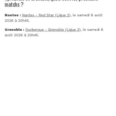
matchs ?
Nantes :
Nantes - Red Star (Ligue 2)
, le samedi 8 août
2026 à 20h45.
Grenoble :
Dunkerque - Grenoble (Ligue 2)
, le samedi 8
août 2026 à 20h45.